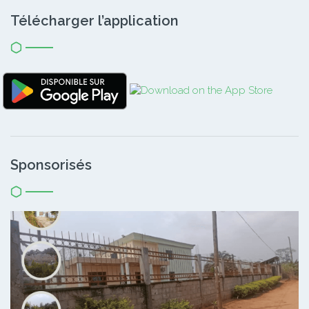
Télécharger l’application
Sponsorisés