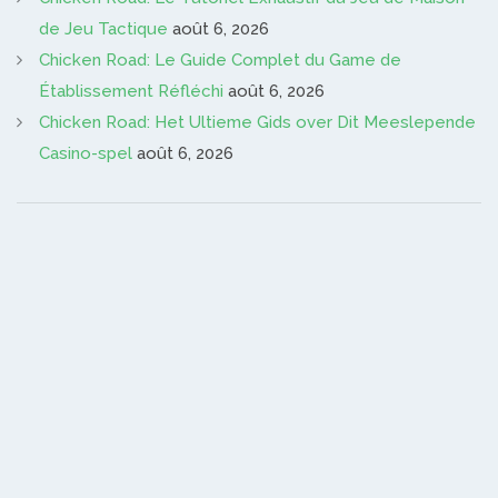
de Jeu Tactique
août 6, 2026
Chicken Road: Le Guide Complet du Game de
Établissement Réfléchi
août 6, 2026
Chicken Road: Het Ultieme Gids over Dit Meeslepende
Casino-spel
août 6, 2026