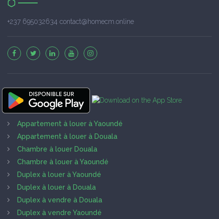
+237 695032634 contact@homecm.online
Appartement à louer à Yaoundé
Appartement à louer à Douala
Chambre à louer Douala
Chambre à louer à Yaoundé
Duplex à louer à Yaoundé
Duplex à louer à Douala
Duplex à vendre à Douala
Duplex à vendre Yaoundé