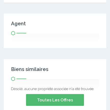
Agent
Biens similaires
Désolé, aucune propriété associée n'a été trouvée.
Toutes Les Offres