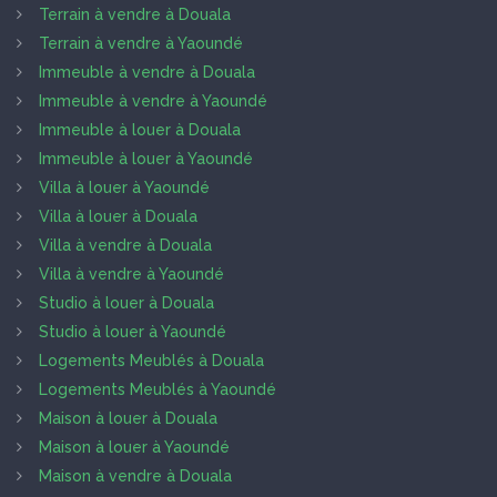
Terrain à vendre à Douala
Terrain à vendre à Yaoundé
Immeuble à vendre à Douala
Immeuble à vendre à Yaoundé
Immeuble à louer à Douala
Immeuble à louer à Yaoundé
Villa à louer à Yaoundé
Villa à louer à Douala
Villa à vendre à Douala
Villa à vendre à Yaoundé
Studio à louer à Douala
Studio à louer à Yaoundé
Logements Meublés à Douala
Logements Meublés à Yaoundé
Maison à louer à Douala
Maison à louer à Yaoundé
Maison à vendre à Douala