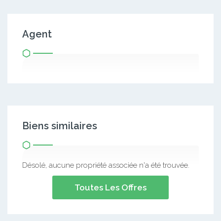
Agent
Biens similaires
Désolé, aucune propriété associée n'a été trouvée.
Toutes Les Offres