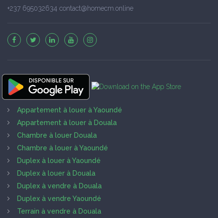
+237 695032634 contact@homecm.online
Appartement à louer à Yaoundé
Appartement à louer à Douala
Chambre à louer Douala
Chambre à louer à Yaoundé
Duplex à louer à Yaoundé
Duplex à louer à Douala
Duplex à vendre à Douala
Duplex à vendre Yaoundé
Terrain à vendre à Douala