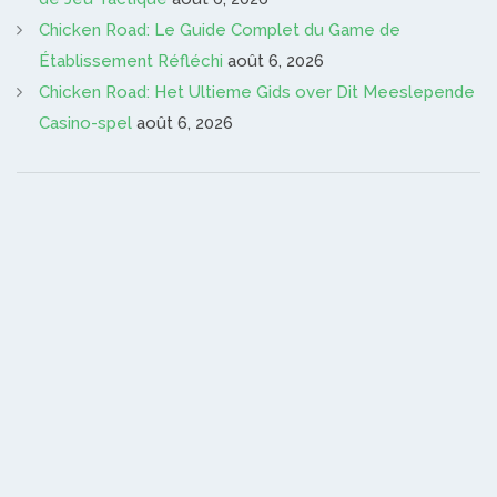
Chicken Road: Le Guide Complet du Game de
Établissement Réfléchi
août 6, 2026
Chicken Road: Het Ultieme Gids over Dit Meeslepende
Casino-spel
août 6, 2026