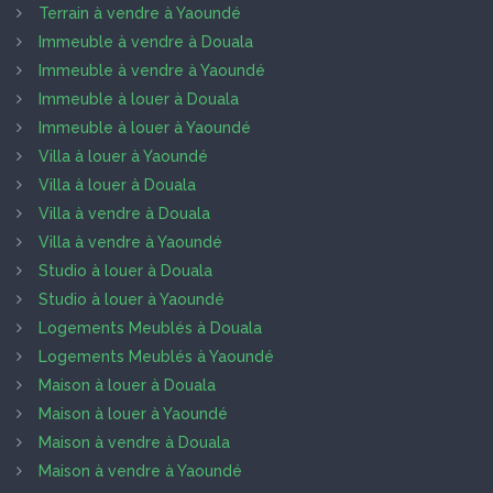
Terrain à vendre à Yaoundé
Immeuble à vendre à Douala
Immeuble à vendre à Yaoundé
Immeuble à louer à Douala
Immeuble à louer à Yaoundé
Villa à louer à Yaoundé
Villa à louer à Douala
Villa à vendre à Douala
Villa à vendre à Yaoundé
Studio à louer à Douala
Studio à louer à Yaoundé
Logements Meublés à Douala
Logements Meublés à Yaoundé
Maison à louer à Douala
Maison à louer à Yaoundé
Maison à vendre à Douala
Maison à vendre à Yaoundé