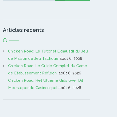
Articles récents
Chicken Road: Le Tutoriel Exhaustif du Jeu
de Maison de Jeu Tactique
août 6, 2026
Chicken Road: Le Guide Complet du Game
de Établissement Réfléchi
août 6, 2026
Chicken Road: Het Ultieme Gids over Dit
Meeslepende Casino-spel
août 6, 2026