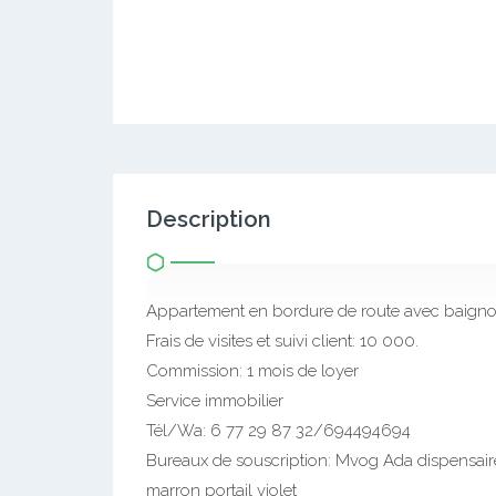
Description
Appartement en bordure de route avec baigno
Frais de visites et suivi client: 10 000.
Commission: 1 mois de loyer
Service immobilier
Tél/Wa: 6 77 29 87 32/694494694
Bureaux de souscription: Mvog Ada dispensai
marron portail violet