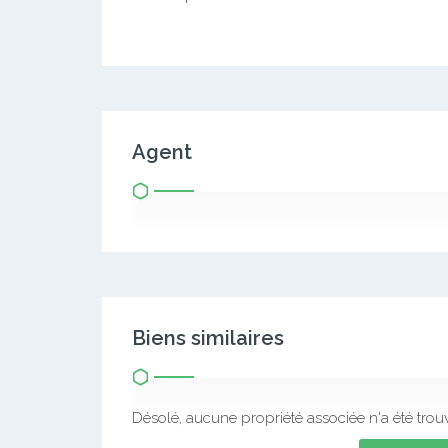
Agent
Biens similaires
Désolé, aucune propriété associée n'a été trou