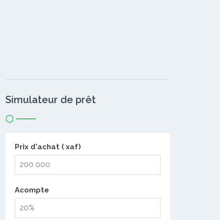
Simulateur de prêt
Prix d'achat ( xaf)
Acompte