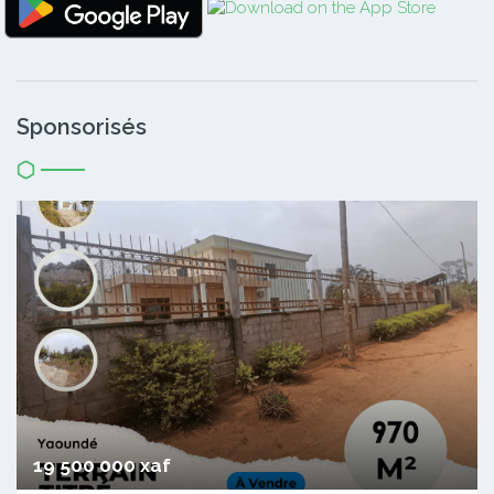
Sponsorisés
19 500 000 xaf