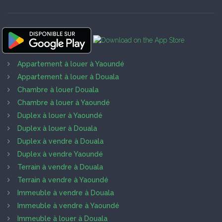
Appartement à louer à Yaoundé
Appartement à louer à Douala
Chambre à louer Douala
Chambre à louer à Yaoundé
Duplex à louer à Yaoundé
Duplex à louer à Douala
Duplex à vendre à Douala
Duplex à vendre Yaoundé
Terrain à vendre à Douala
Terrain à vendre à Yaoundé
Immeuble à vendre à Douala
Immeuble à vendre à Yaoundé
Immeuble à louer à Douala