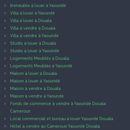
Immeuble à louer à Yaoundé
Villa à louer à Yaoundé
Villa à louer à Douala
Villa à vendre à Douala
Villa à vendre à Yaoundé
Studio à louer à Douala
Studio à louer à Yaoundé
Logements Meublés à Douala
Logements Meublés à Yaoundé
Maison à louer à Douala
Maison à louer à Yaoundé
Maison à vendre à Douala
Maison à vendre à Yaoundé
Fonds de commerce à vendre à Yaoundé Douala
Cameroun
Local commercial et bureau à louer Yaoundé Douala
Hôtel à vendre au Cameroun Yaoundé Douala