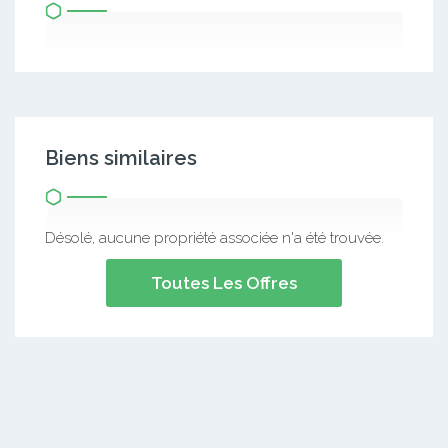
Biens similaires
Désolé, aucune propriété associée n'a été trouvée.
Toutes Les Offres