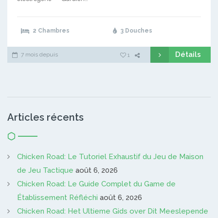
2 Chambres
3 Douches
Détails
7 mois depuis
1
Articles récents
Chicken Road: Le Tutoriel Exhaustif du Jeu de Maison
de Jeu Tactique
août 6, 2026
Chicken Road: Le Guide Complet du Game de
Établissement Réfléchi
août 6, 2026
Chicken Road: Het Ultieme Gids over Dit Meeslepende