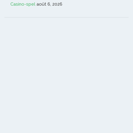
Casino-spel
août 6, 2026