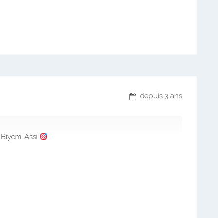
depuis 3 ans
Biyem-Assi