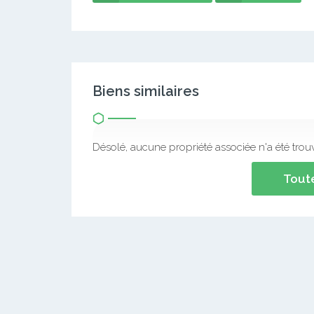
Biens similaires
Désolé, aucune propriété associée n'a été trou
Toute