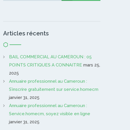
Articles récents
BAIL COMMERCIAL AU CAMEROUN : 05
POINTS CRITIQUES A CONNAITRE
mars 25,
2025
Annuaire professionnel au Cameroun :
S’inscrire gratuitement sur service.homecm
janvier 31, 2025
Annuaire professionnel au Cameroun :
Service.homecm, soyez visible en ligne
janvier 31, 2025