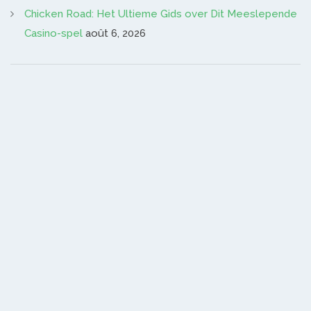
Chicken Road: Het Ultieme Gids over Dit Meeslepende
Casino-spel
août 6, 2026