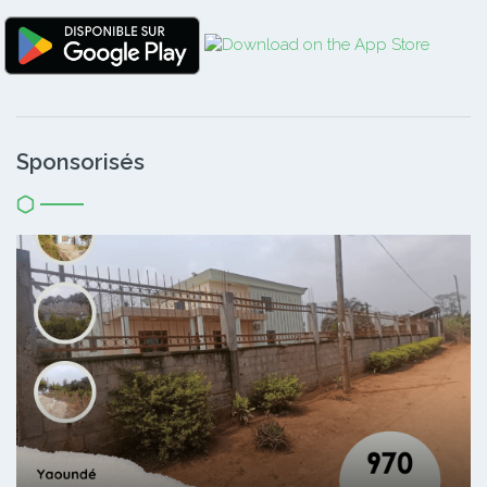
Sponsorisés