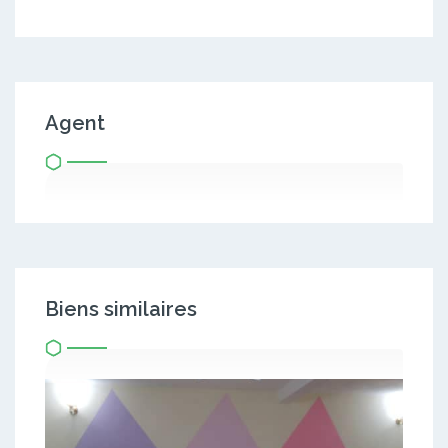
Agent
Biens similaires