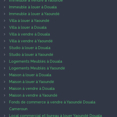
Immeuble à vendre à Yaoundé
Immeuble à louer à Douala
Immeuble à louer à Yaoundé
Villa à louer à Yaoundé
Villa à louer à Douala
Villa à vendre à Douala
Villa à vendre à Yaoundé
Studio à louer à Douala
Studio à louer à Yaoundé
Logements Meublés à Douala
Logements Meublés à Yaoundé
Maison à louer à Douala
Maison à louer à Yaoundé
Maison à vendre à Douala
Maison à vendre à Yaoundé
Fonds de commerce à vendre à Yaoundé Douala
Cameroun
Local commercial et bureau à louer Yaoundé Douala