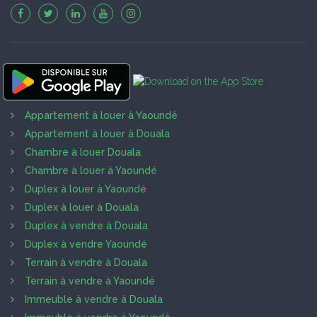
Appartement à louer à Yaoundé
Appartement à louer à Douala
Chambre à louer Douala
Chambre à louer à Yaoundé
Duplex à louer à Yaoundé
Duplex à louer à Douala
Duplex à vendre à Douala
Duplex à vendre Yaoundé
Terrain à vendre à Douala
Terrain à vendre à Yaoundé
Immeuble à vendre à Douala