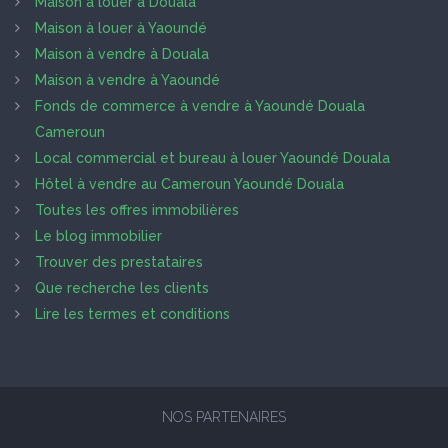
Maison à louer à Douala
Maison à louer à Yaoundé
Maison à vendre à Douala
Maison à vendre à Yaoundé
Fonds de commerce à vendre à Yaoundé Douala
Cameroun
Local commercial et bureau à louer Yaoundé Douala
Hôtel à vendre au Cameroun Yaoundé Douala
Toutes les offres immobilières
Le blog immobilier
Trouver des prestataires
Que recherche les clients
Lire les termes et conditions
NOS PARTENAIRES