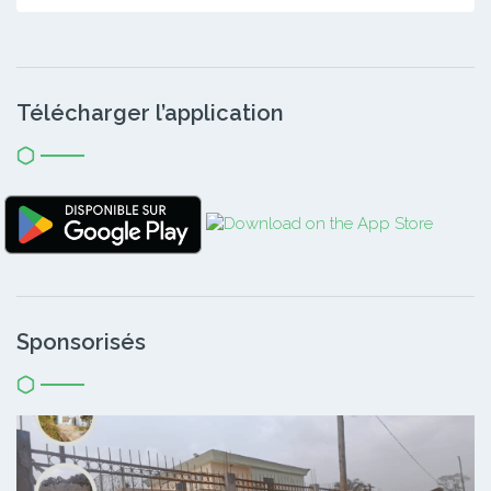
Télécharger l’application
Sponsorisés