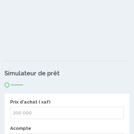
Simulateur de prêt
Prix d'achat ( xaf)
Acompte