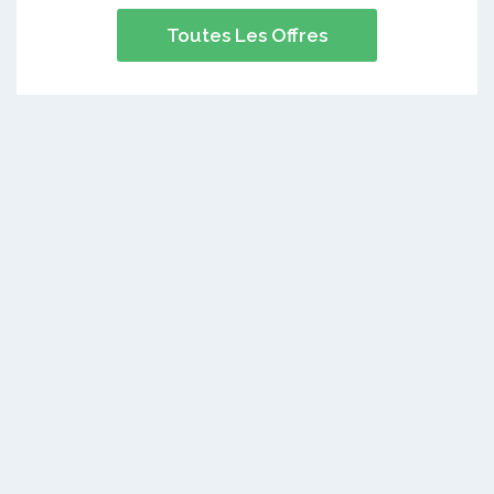
Toutes Les Offres