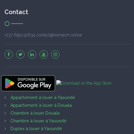
Contact
+237 695032634 contact@homecm.online
Appartement à louer à Yaoundé
Appartement à louer à Douala
Chambre à louer Douala
Chambre à louer à Yaoundé
Duplex à louer à Yaoundé