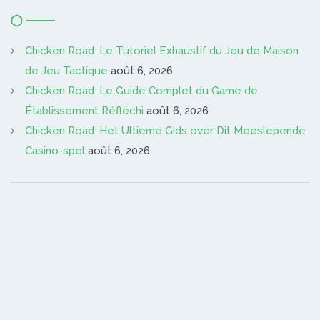
Chicken Road: Le Tutoriel Exhaustif du Jeu de Maison
de Jeu Tactique
août 6, 2026
Chicken Road: Le Guide Complet du Game de
Établissement Réfléchi
août 6, 2026
Chicken Road: Het Ultieme Gids over Dit Meeslepende
Casino-spel
août 6, 2026