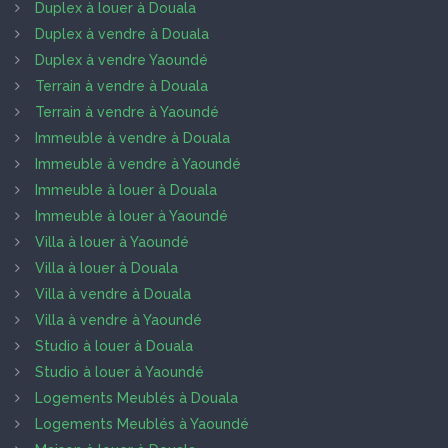
Duplex à louer à Douala
Duplex à vendre à Douala
Duplex à vendre Yaoundé
Terrain à vendre à Douala
Terrain à vendre à Yaoundé
Immeuble à vendre à Douala
Immeuble à vendre à Yaoundé
Immeuble à louer à Douala
Immeuble à louer à Yaoundé
Villa à louer à Yaoundé
Villa à louer à Douala
Villa à vendre à Douala
Villa à vendre à Yaoundé
Studio à louer à Douala
Studio à louer à Yaoundé
Logements Meublés à Douala
Logements Meublés à Yaoundé