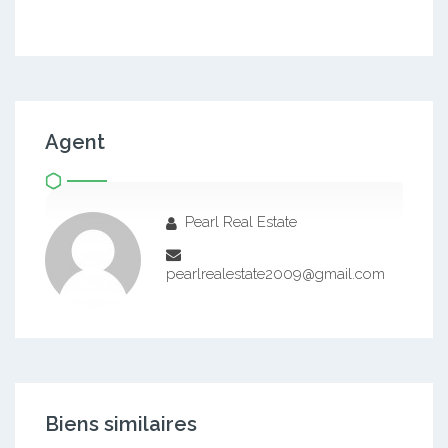
Agent
Pearl Real Estate
pearlrealestate2009@gmail.com
Biens similaires