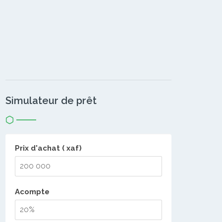
Simulateur de prêt
Prix d'achat ( xaf)
Acompte