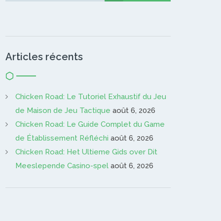
Articles récents
Chicken Road: Le Tutoriel Exhaustif du Jeu
de Maison de Jeu Tactique
août 6, 2026
Chicken Road: Le Guide Complet du Game
de Établissement Réfléchi
août 6, 2026
Chicken Road: Het Ultieme Gids over Dit
Meeslepende Casino-spel
août 6, 2026