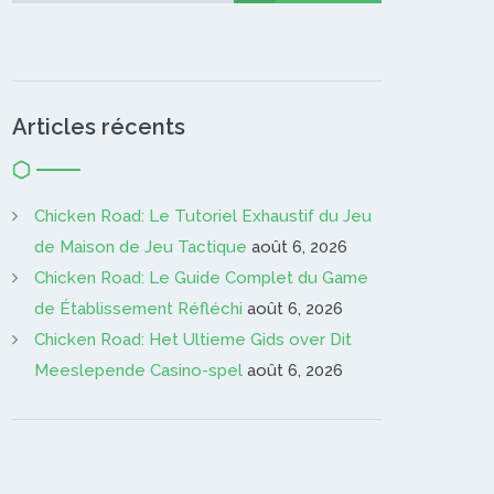
Articles récents
Chicken Road: Le Tutoriel Exhaustif du Jeu
de Maison de Jeu Tactique
août 6, 2026
Chicken Road: Le Guide Complet du Game
de Établissement Réfléchi
août 6, 2026
Chicken Road: Het Ultieme Gids over Dit
Meeslepende Casino-spel
août 6, 2026