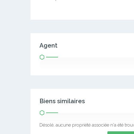
Agent
Biens similaires
Désolé, aucune propriété associée n'a été trou