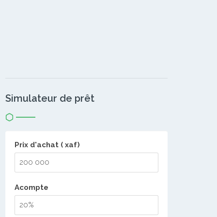
Simulateur de prêt
Prix d'achat ( xaf)
Acompte