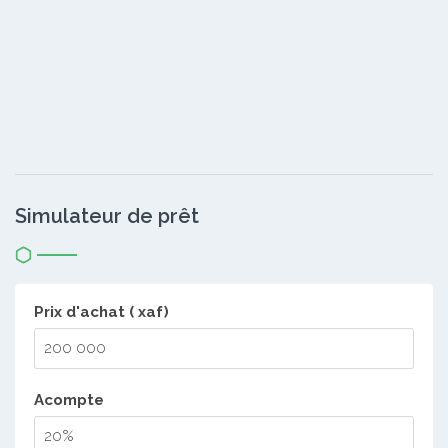
Simulateur de prêt
Prix d'achat ( xaf)
Acompte