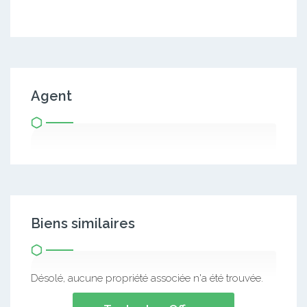
Agent
Biens similaires
Désolé, aucune propriété associée n'a été trouvée.