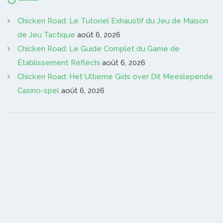
Chicken Road: Le Tutoriel Exhaustif du Jeu de Maison
de Jeu Tactique
août 6, 2026
Chicken Road: Le Guide Complet du Game de
Établissement Réfléchi
août 6, 2026
Chicken Road: Het Ultieme Gids over Dit Meeslepende
Casino-spel
août 6, 2026