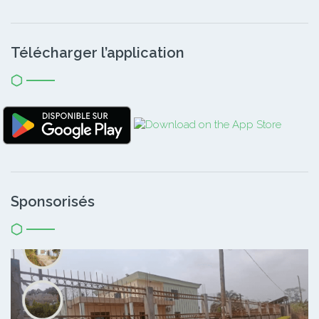
Télécharger l’application
Sponsorisés