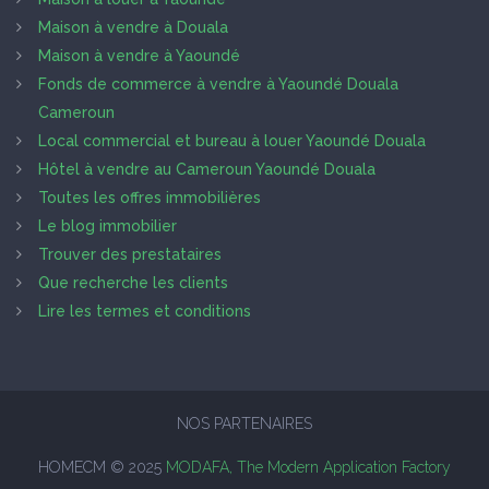
Maison à vendre à Douala
Maison à vendre à Yaoundé
Fonds de commerce à vendre à Yaoundé Douala
Cameroun
Local commercial et bureau à louer Yaoundé Douala
Hôtel à vendre au Cameroun Yaoundé Douala
Toutes les offres immobilières
Le blog immobilier
Trouver des prestataires
Que recherche les clients
Lire les termes et conditions
NOS PARTENAIRES
HOMECM © 2025
MODAFA, The Modern Application Factory