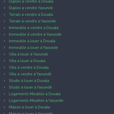
Duplex à vendre à Douala
Duplex à vendre Yaoundé
Terrain à vendre à Douala
Terrain à vendre à Yaoundé
Immeuble à vendre à Douala
Immeuble à vendre à Yaoundé
Immeuble à louer à Douala
Immeuble à louer à Yaoundé
Villa à louer à Yaoundé
Villa à louer à Douala
Villa à vendre à Douala
Villa à vendre à Yaoundé
Studio à louer à Douala
Studio à louer à Yaoundé
Logements Meublés à Douala
Logements Meublés à Yaoundé
Maison à louer à Douala
Maison à louer à Yaoundé