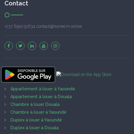
Contact
+237 695032634 contact@homecm.online
Appartement à louer à Yaoundé
Appartement à louer à Douala
Chambre à louer Douala
Chambre à louer à Yaoundé
Duplex à louer à Yaoundé
Duplex à louer à Douala