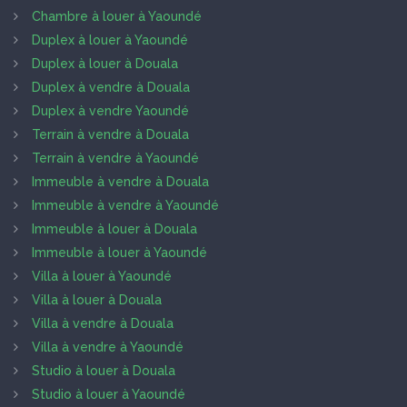
Chambre à louer à Yaoundé
Duplex à louer à Yaoundé
Duplex à louer à Douala
Duplex à vendre à Douala
Duplex à vendre Yaoundé
Terrain à vendre à Douala
Terrain à vendre à Yaoundé
Immeuble à vendre à Douala
Immeuble à vendre à Yaoundé
Immeuble à louer à Douala
Immeuble à louer à Yaoundé
Villa à louer à Yaoundé
Villa à louer à Douala
Villa à vendre à Douala
Villa à vendre à Yaoundé
Studio à louer à Douala
Studio à louer à Yaoundé