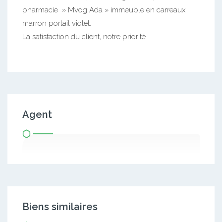
pharmacie » Mvog Ada » immeuble en carreaux
marron portail violet.
La satisfaction du client, notre priorité
Agent
Biens similaires