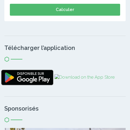
Calculer
Télécharger l’application
Sponsorisés