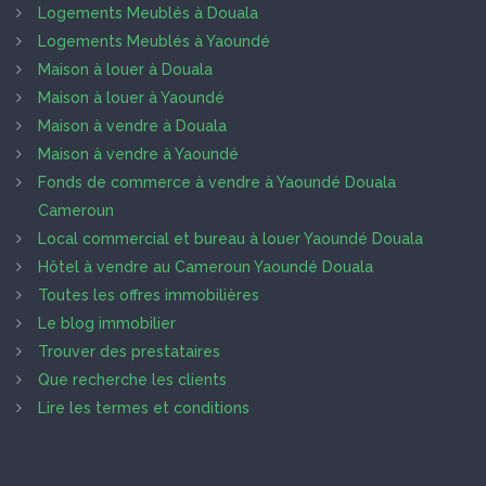
Logements Meublés à Douala
Logements Meublés à Yaoundé
Maison à louer à Douala
Maison à louer à Yaoundé
Maison à vendre à Douala
Maison à vendre à Yaoundé
Fonds de commerce à vendre à Yaoundé Douala
Cameroun
Local commercial et bureau à louer Yaoundé Douala
Hôtel à vendre au Cameroun Yaoundé Douala
Toutes les offres immobilières
Le blog immobilier
Trouver des prestataires
Que recherche les clients
Lire les termes et conditions