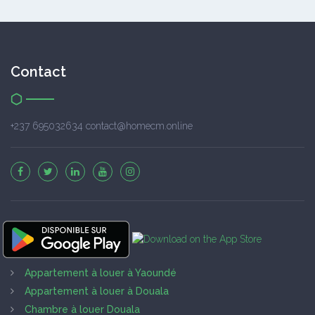
Contact
+237 695032634 contact@homecm.online
Appartement à louer à Yaoundé
Appartement à louer à Douala
Chambre à louer Douala