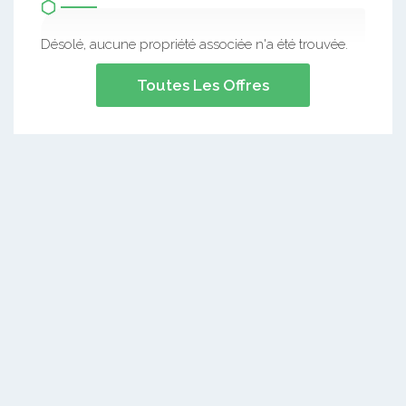
Désolé, aucune propriété associée n'a été trouvée.
Toutes Les Offres