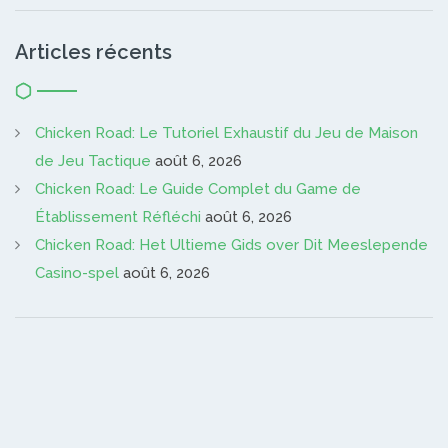
Articles récents
Chicken Road: Le Tutoriel Exhaustif du Jeu de Maison
de Jeu Tactique
août 6, 2026
Chicken Road: Le Guide Complet du Game de
Établissement Réfléchi
août 6, 2026
Chicken Road: Het Ultieme Gids over Dit Meeslepende
Casino-spel
août 6, 2026