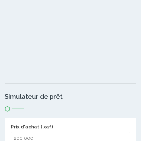
Simulateur de prêt
Prix d'achat ( xaf)