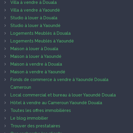
Villa à vendre à Douala
Villa à vendre à Yaoundé
Studio à louer à Douala
Studio à louer à Yaoundé
Logements Meublés à Douala
Logements Meublés à Yaoundé
Maison à louer à Douala
Maison à louer à Yaoundé
Maison à vendre à Douala
Maison à vendre à Yaoundé
Fonds de commerce à vendre à Yaoundé Douala
Cameroun
Local commercial et bureau à louer Yaoundé Douala
Hôtel à vendre au Cameroun Yaoundé Douala
Toutes les offres immobilières
Le blog immobilier
Trouver des prestataires