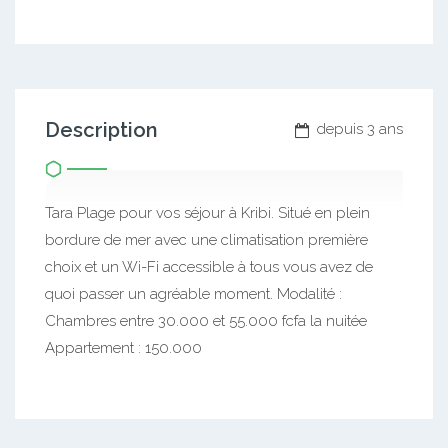
Description
depuis 3 ans
Tara Plage pour vos séjour à Kribi. Situé en plein
bordure de mer avec une climatisation première
choix et un Wi-Fi accessible à tous vous avez de
quoi passer un agréable moment. Modalité :
Chambres entre 30.000 et 55.000 fcfa la nuitée
Appartement : 150.000