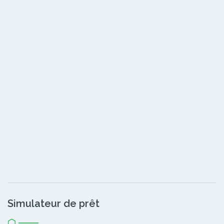
Simulateur de prêt