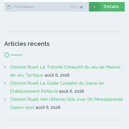
Détails
7 mois depuis
1
Articles récents
Chicken Road: Le Tutoriel Exhaustif du Jeu de Maison
de Jeu Tactique
août 6, 2026
Chicken Road: Le Guide Complet du Game de
Établissement Réfléchi
août 6, 2026
Chicken Road: Het Ultieme Gids over Dit Meeslepende
Casino-spel
août 6, 2026