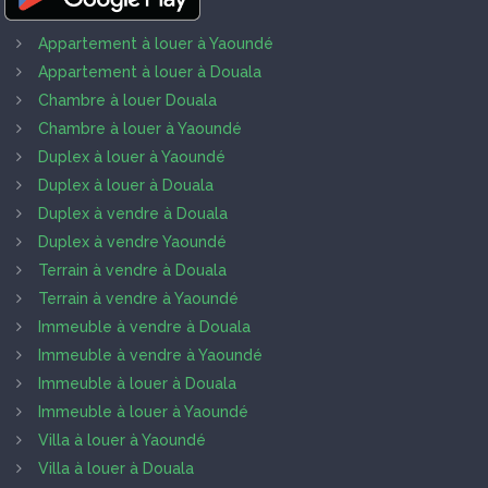
Appartement à louer à Yaoundé
Appartement à louer à Douala
Chambre à louer Douala
Chambre à louer à Yaoundé
Duplex à louer à Yaoundé
Duplex à louer à Douala
Duplex à vendre à Douala
Duplex à vendre Yaoundé
Terrain à vendre à Douala
Terrain à vendre à Yaoundé
Immeuble à vendre à Douala
Immeuble à vendre à Yaoundé
Immeuble à louer à Douala
Immeuble à louer à Yaoundé
Villa à louer à Yaoundé
Villa à louer à Douala