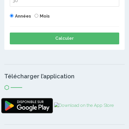
Années
Mois
Calculer
Télécharger l’application