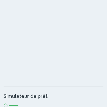
Simulateur de prêt