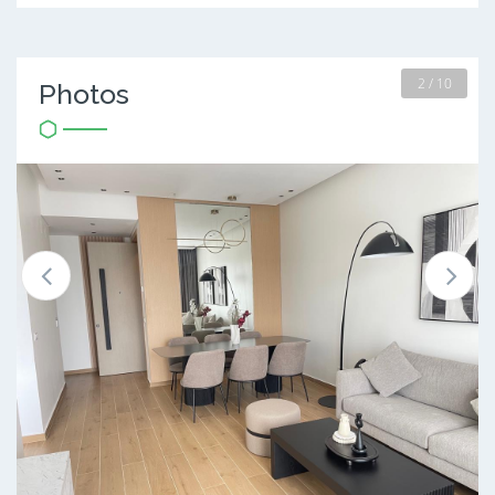
2 / 10
Photos