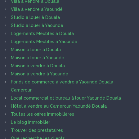
Villa à vendre à Douala
Villa à vendre à Yaoundé
Studio à louer à Douala
Studio à louer à Yaoundé
Logements Meublés à Douala
Logements Meublés à Yaoundé
Maison à louer à Douala
Maison à louer à Yaoundé
Maison à vendre à Douala
Maison à vendre à Yaoundé
Fonds de commerce à vendre à Yaoundé Douala
Cameroun
Local commercial et bureau à louer Yaoundé Douala
Hôtel à vendre au Cameroun Yaoundé Douala
Toutes les offres immobilières
Le blog immobilier
Trouver des prestataires
Que recherche les clients