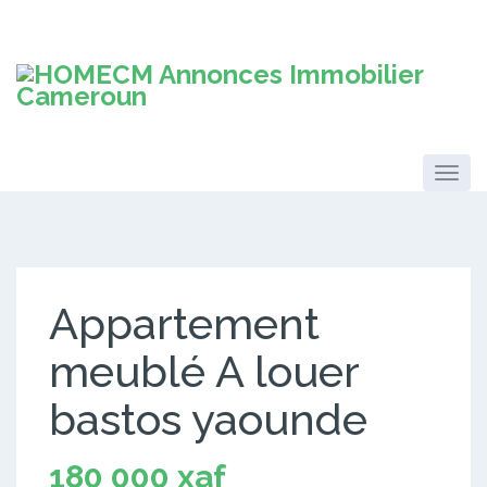
Appartement
meublé A louer
bastos yaounde
180 000 xaf