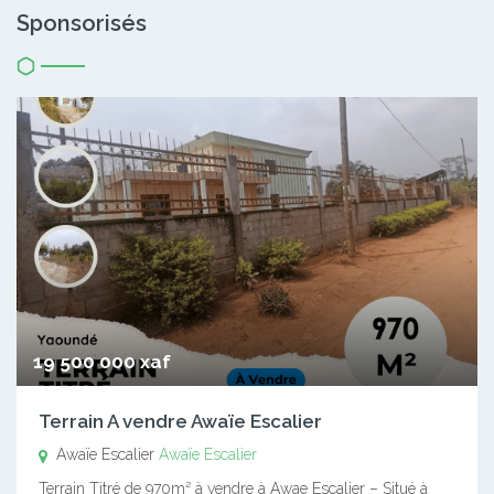
Sponsorisés
19 500 000 xaf
Terrain A vendre Awaïe Escalier
Awaïe Escalier
Awaïe Escalier
Terrain Titré de 970m² à vendre à Awae Escalier – Situé à