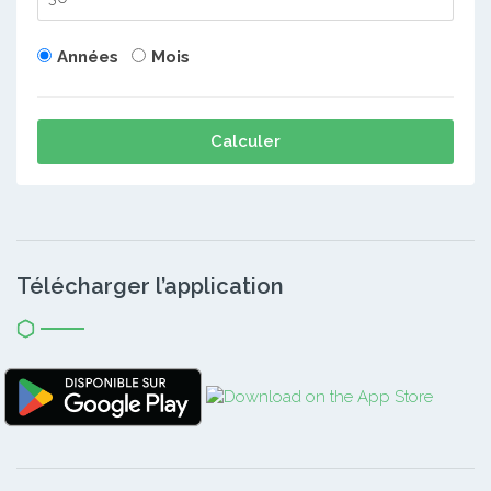
Années
Mois
Calculer
Télécharger l’application