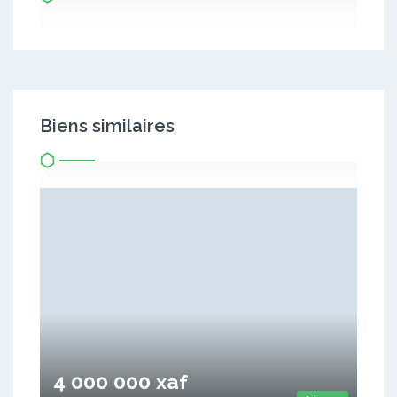
Biens similaires
4 000 000 xaf