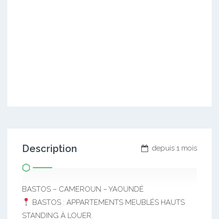
Description
depuis 1 mois
BASTOS – CAMEROUN – YAOUNDÉ
BASTOS : APPARTEMENTS MEUBLÉS HAUTS
STANDING À LOUER.