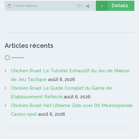
Détails
7 mois depuis
1
Articles récents
Chicken Road: Le Tutoriel Exhaustif du Jeu de Maison
de Jeu Tactique
août 6, 2026
Chicken Road: Le Guide Complet du Game de
Établissement Réfléchi
août 6, 2026
Chicken Road: Het Ultieme Gids over Dit Meeslepende
Casino-spel
août 6, 2026