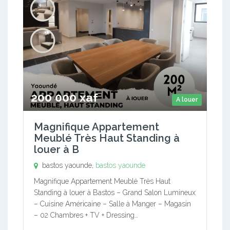
200 000 xaf
A louer
Magnifique Appartement
Meublé Très Haut Standing à
louer à B
bastos yaounde,
bastos yaounde
Magnifique Appartement Meublé Très Haut
Standing à louer à Bastos – Grand Salon Lumineux
– Cuisine Américaine – Salle à Manger – Magasin
– 02 Chambres + TV + Dressing…