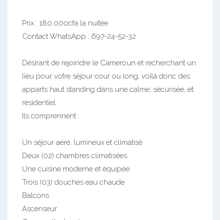
Prix : 180.000cfa la nuitée
Contact WhatsApp : 697-24-52-32.
Désirant de rejoindre le Cameroun et recherchant un
lieu pour votre séjour cour ou long, voilà donc des
apparts haut standing dans une calme, sécurisée, et
résidentiel.
Ils comprennent :
Un séjour aéré, lumineux et climatisé
Deux (02) chambres climatisées
Une cuisine moderne et équipée
Trois (03) douches eau chaude
Balcons
Ascenseur