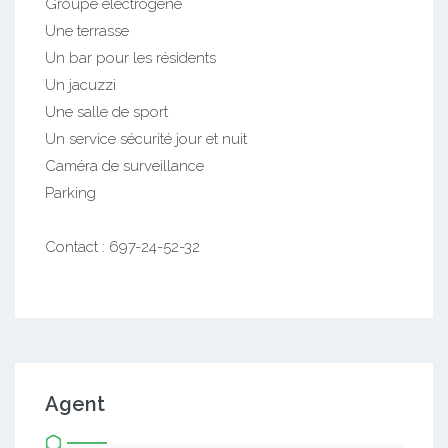
Groupe électrogène
Une terrasse
Un bar pour les résidents
Un jacuzzi
Une salle de sport
Un service sécurité jour et nuit
Caméra de surveillance
Parking
Contact : 697-24-52-32
Agent