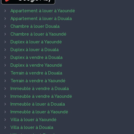
Appartement à louer à Yaoundé
Appartement à louer à Douala
Chambre à louer Douala
Chambre à louer à Yaoundé
Duplex à louer à Yaoundé
Duplex à louer à Douala
Duplex à vendre à Douala
Duplex à vendre Yaoundé
Terrain à vendre à Douala
Terrain à vendre à Yaoundé
Immeuble à vendre à Douala
Immeuble à vendre à Yaoundé
Immeuble à louer à Douala
Immeuble à louer à Yaoundé
Villa à louer à Yaoundé
Villa à louer à Douala