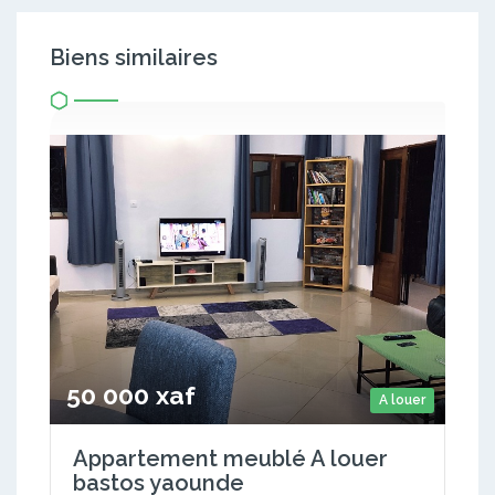
Biens similaires
50 000 xaf
A louer
Appartement meublé A louer
bastos yaounde