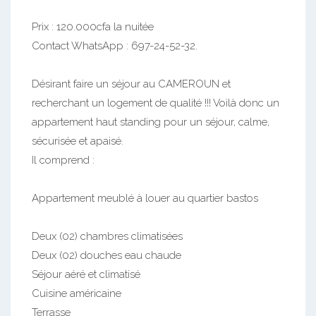
Prix : 120.000cfa la nuitée
Contact WhatsApp : 697-24-52-32.
Désirant faire un séjour au CAMEROUN et
recherchant un logement de qualité !!! Voilà donc un
appartement haut standing pour un séjour, calme,
sécurisée et apaisé.
Il comprend :
Appartement meublé à louer au quartier bastos
Deux (02) chambres climatisées
Deux (02) douches eau chaude
Séjour aéré et climatisé
Cuisine américaine
Terrasse