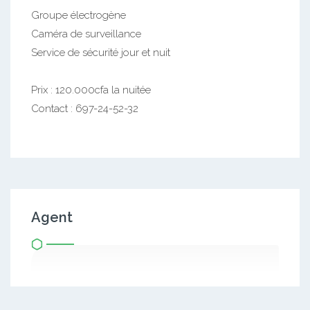
Groupe électrogène
Caméra de surveillance
Service de sécurité jour et nuit
Prix : 120.000cfa la nuitée
Contact : 697-24-52-32
Agent