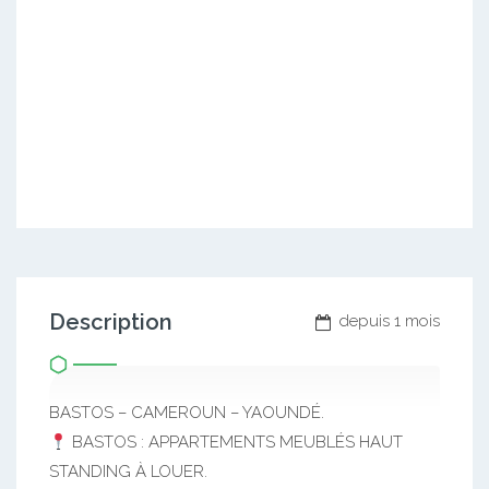
Description
depuis 1 mois
BASTOS – CAMEROUN – YAOUNDÉ.
BASTOS : APPARTEMENTS MEUBLÉS HAUT
STANDING À LOUER.