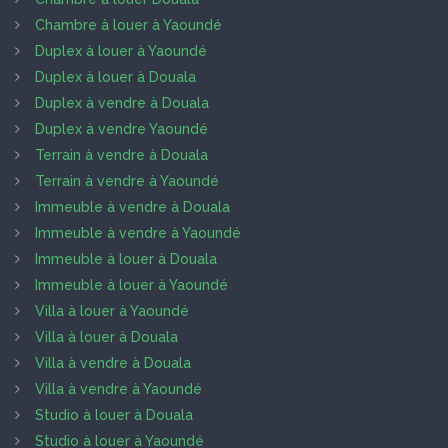
Chambre à louer à Yaoundé
Duplex à louer à Yaoundé
Duplex à louer à Douala
Duplex à vendre à Douala
Duplex à vendre Yaoundé
Terrain à vendre à Douala
Terrain à vendre à Yaoundé
Immeuble à vendre à Douala
Immeuble à vendre à Yaoundé
Immeuble à louer à Douala
Immeuble à louer à Yaoundé
Villa à louer à Yaoundé
Villa à louer à Douala
Villa à vendre à Douala
Villa à vendre à Yaoundé
Studio à louer à Douala
Studio à louer à Yaoundé