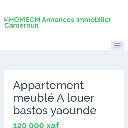
Appartement
meublé A louer
bastos yaounde
120 000 xaf