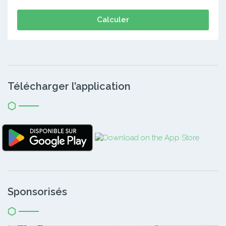
Calculer
Télécharger l’application
Sponsorisés