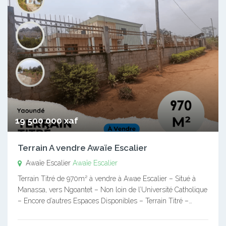
19 500 000 xaf
Terrain A vendre Awaïe Escalier
Awaïe Escalier
Awaïe Escalier
Terrain Titré de 970m² à vendre à Awae Escalier – Situé à
Manassa, vers Ngoantet – Non loin de l’Université Catholique
– Encore d’autres Espaces Disponibles – Terrain Titré –…