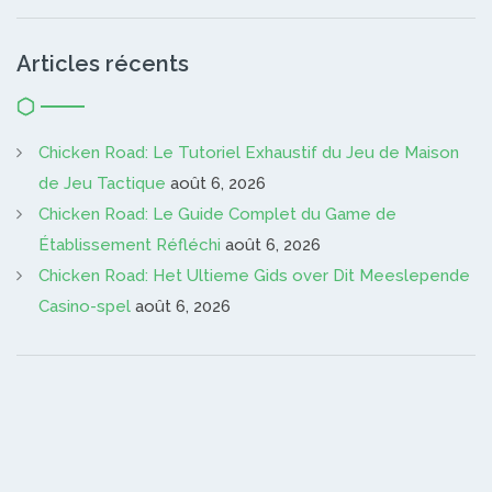
Articles récents
Chicken Road: Le Tutoriel Exhaustif du Jeu de Maison
de Jeu Tactique
août 6, 2026
Chicken Road: Le Guide Complet du Game de
Établissement Réfléchi
août 6, 2026
Chicken Road: Het Ultieme Gids over Dit Meeslepende
Casino-spel
août 6, 2026