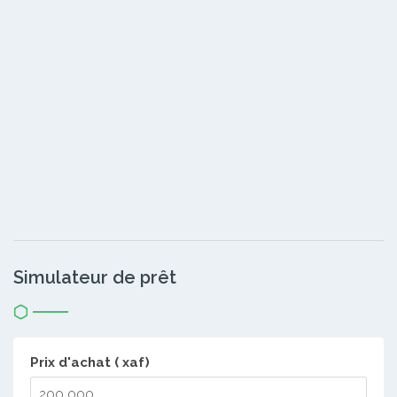
Simulateur de prêt
Prix d'achat ( xaf)