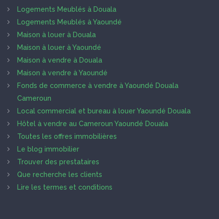
Logements Meublés à Douala
Logements Meublés à Yaoundé
Maison à louer à Douala
Maison à louer à Yaoundé
Maison à vendre à Douala
Maison à vendre à Yaoundé
Fonds de commerce à vendre à Yaoundé Douala
Cameroun
Local commercial et bureau à louer Yaoundé Douala
Hôtel à vendre au Cameroun Yaoundé Douala
Toutes les offres immobilières
Le blog immobilier
Trouver des prestataires
Que recherche les clients
Lire les termes et conditions