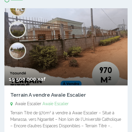
19 500 000 xaf
Terrain A vendre Awaïe Escalier
Awaïe Escalier
Awaïe Escalier
Terrain Titré de 970m² à vendre à Awae Escalier – Situé à
Manassa, vers Ngoantet – Non loin de l’Université Catholique
– Encore d’autres Espaces Disponibles – Terrain Titré –…