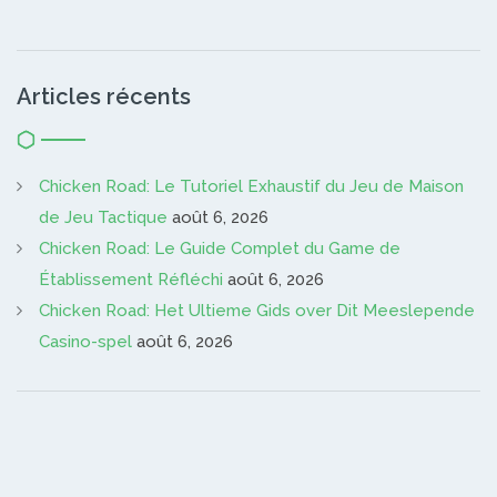
Articles récents
Chicken Road: Le Tutoriel Exhaustif du Jeu de Maison
de Jeu Tactique
août 6, 2026
Chicken Road: Le Guide Complet du Game de
Établissement Réfléchi
août 6, 2026
Chicken Road: Het Ultieme Gids over Dit Meeslepende
Casino-spel
août 6, 2026