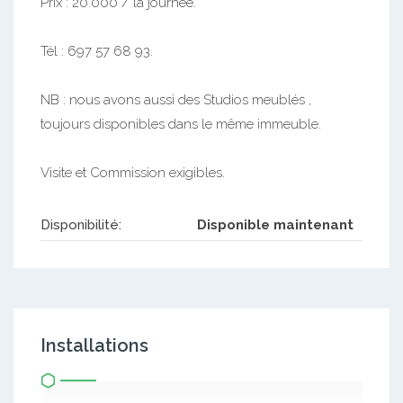
Prix : 20.000 / la journée.
Tél : 697 57 68 93.
NB : nous avons aussi des Studios meublés ,
toujours disponibles dans le même immeuble.
Visite et Commission exigibles.
Disponibilité:
Disponible maintenant
Installations