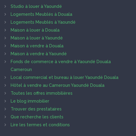
Studio à louer à Yaoundé
Logements Meublés à Douala
Logements Meublés à Yaoundé
Maison à louer à Douala
Maison à louer à Yaoundé
Maison à vendre à Douala
Maison à vendre à Yaoundé
Fonds de commerce à vendre à Yaoundé Douala
Cameroun
Local commercial et bureau à louer Yaoundé Douala
Hôtel à vendre au Cameroun Yaoundé Douala
Toutes les offres immobilières
Le blog immobilier
Trouver des prestataires
Que recherche les clients
Lire les termes et conditions