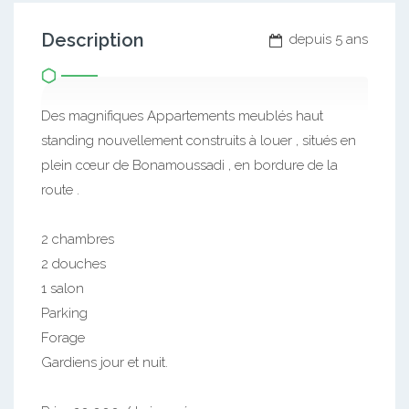
Description
depuis 5 ans
Des magnifiques Appartements meublés haut
standing nouvellement construits à louer , situés en
plein cœur de Bonamoussadi , en bordure de la
route .
2 chambres
2 douches
1 salon
Parking
Forage
Gardiens jour et nuit.