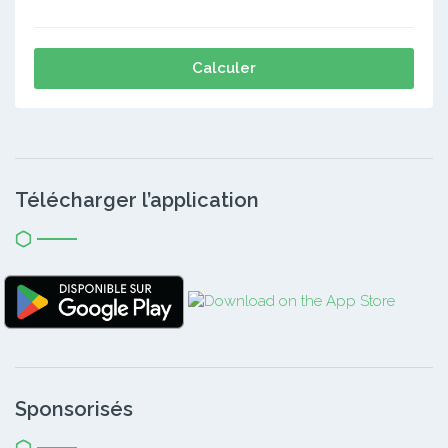
Calculer
Télécharger l’application
Sponsorisés