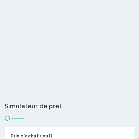
Simulateur de prêt
Prix d'achat ( xaf)