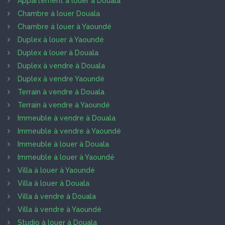
Appartement à louer à Douala
Chambre à louer Douala
Chambre à louer à Yaoundé
Duplex à louer à Yaoundé
Duplex à louer à Douala
Duplex à vendre à Douala
Duplex à vendre Yaoundé
Terrain à vendre à Douala
Terrain à vendre à Yaoundé
Immeuble à vendre à Douala
Immeuble à vendre à Yaoundé
Immeuble à louer à Douala
Immeuble à louer à Yaoundé
Villa à louer à Yaoundé
Villa à louer à Douala
Villa à vendre à Douala
Villa à vendre à Yaoundé
Studio à louer à Douala