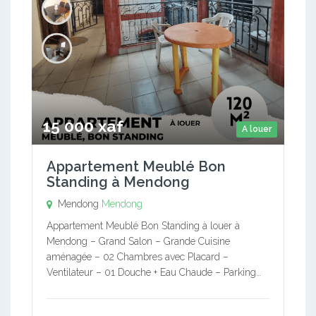
15 000 xaf
A louer
Appartement Meublé Bon
Standing à Mendong
Mendong
Mendong
Appartement Meublé Bon Standing à louer à
Mendong – Grand Salon – Grande Cuisine
aménagée – 02 Chambres avec Placard –
Ventilateur – 01 Douche + Eau Chaude – Parking…