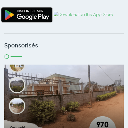
Sponsorisés