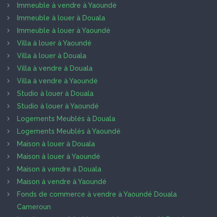
Immeuble à vendre à Yaoundé
Immeuble à louer à Douala
Immeuble à louer à Yaoundé
Villa à louer à Yaoundé
Villa à louer à Douala
Villa à vendre à Douala
Villa à vendre à Yaoundé
Studio à louer à Douala
Studio à louer à Yaoundé
Logements Meublés à Douala
Logements Meublés à Yaoundé
Maison à louer à Douala
Maison à louer à Yaoundé
Maison à vendre à Douala
Maison à vendre à Yaoundé
Fonds de commerce à vendre à Yaoundé Douala
Cameroun