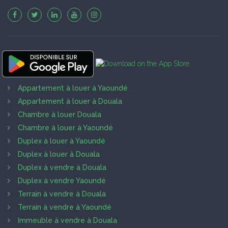
Appartement à louer à Yaoundé
Appartement à louer à Douala
Chambre à louer Douala
Chambre à louer à Yaoundé
Duplex à louer à Yaoundé
Duplex à louer à Douala
Duplex à vendre à Douala
Duplex à vendre Yaoundé
Terrain à vendre à Douala
Terrain à vendre à Yaoundé
Immeuble à vendre à Douala