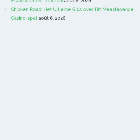
Établissement Réfléchi
août 6, 2026
Chicken Road: Het Ultieme Gids over Dit Meeslepende
Casino-spel
août 6, 2026