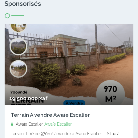
Sponsorisés
19 500 000 xaf
Terrain A vendre Awaïe Escalier
Awaïe Escalier
Awaïe Escalier
Terrain Titré de 970m² à vendre à Awae Escalier – Situé à