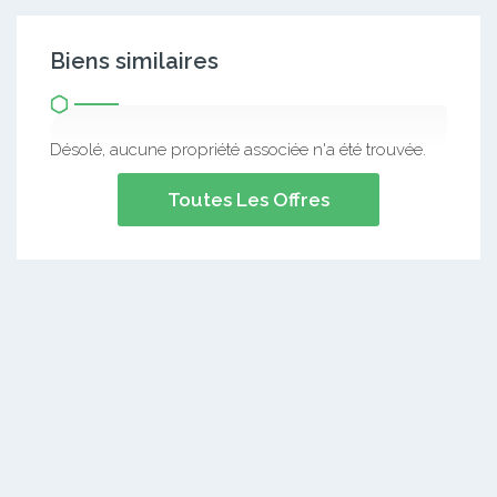
Biens similaires
Désolé, aucune propriété associée n'a été trouvée.
Toutes Les Offres