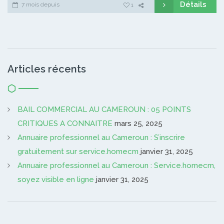
Détails
7 mois depuis
1
Articles récents
BAIL COMMERCIAL AU CAMEROUN : 05 POINTS
CRITIQUES A CONNAITRE
mars 25, 2025
Annuaire professionnel au Cameroun : S’inscrire
gratuitement sur service.homecm
janvier 31, 2025
Annuaire professionnel au Cameroun : Service.homecm,
soyez visible en ligne
janvier 31, 2025