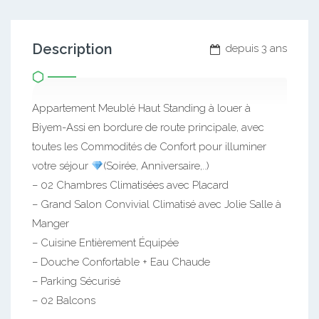
Description
depuis 3 ans
Appartement Meublé Haut Standing à louer à
Biyem-Assi en bordure de route principale, avec
toutes les Commodités de Confort pour illuminer
votre séjour
(Soirée, Anniversaire,..)
– 02 Chambres Climatisées avec Placard
– Grand Salon Convivial Climatisé avec Jolie Salle à
Manger
– Cuisine Entièrement Équipée
– Douche Confortable + Eau Chaude
– Parking Sécurisé
– 02 Balcons