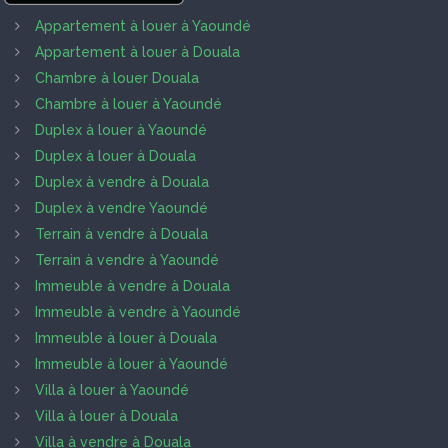
Appartement à louer à Yaoundé
Appartement à louer à Douala
Chambre à louer Douala
Chambre à louer à Yaoundé
Duplex à louer à Yaoundé
Duplex à louer à Douala
Duplex à vendre à Douala
Duplex à vendre Yaoundé
Terrain à vendre à Douala
Terrain à vendre à Yaoundé
Immeuble à vendre à Douala
Immeuble à vendre à Yaoundé
Immeuble à louer à Douala
Immeuble à louer à Yaoundé
Villa à louer à Yaoundé
Villa à louer à Douala
Villa à vendre à Douala