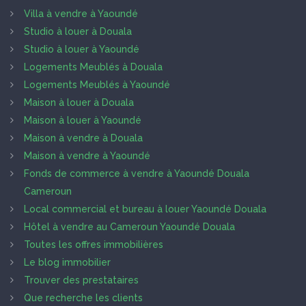
Villa à vendre à Yaoundé
Studio à louer à Douala
Studio à louer à Yaoundé
Logements Meublés à Douala
Logements Meublés à Yaoundé
Maison à louer à Douala
Maison à louer à Yaoundé
Maison à vendre à Douala
Maison à vendre à Yaoundé
Fonds de commerce à vendre à Yaoundé Douala
Cameroun
Local commercial et bureau à louer Yaoundé Douala
Hôtel à vendre au Cameroun Yaoundé Douala
Toutes les offres immobilières
Le blog immobilier
Trouver des prestataires
Que recherche les clients