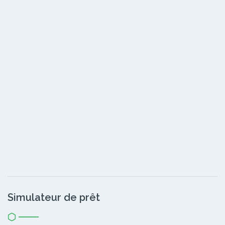
Simulateur de prêt