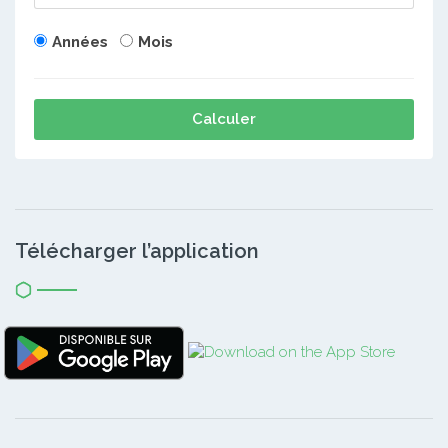
Années
Mois
Calculer
Télécharger l’application