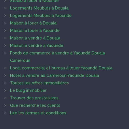
Studio à louer à Yaoundé
Logements Meublés à Douala
Logements Meublés à Yaoundé
Maison à louer à Douala
Maison à louer à Yaoundé
Maison à vendre à Douala
Maison à vendre à Yaoundé
Fonds de commerce à vendre à Yaoundé Douala
Cameroun
Local commercial et bureau à louer Yaoundé Douala
Hôtel à vendre au Cameroun Yaoundé Douala
Toutes les offres immobilières
Le blog immobilier
Trouver des prestataires
Que recherche les clients
Lire les termes et conditions