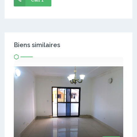
Biens similaires