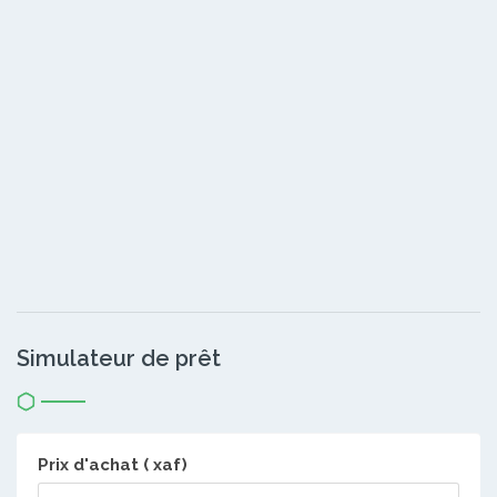
Simulateur de prêt
Prix d'achat ( xaf)