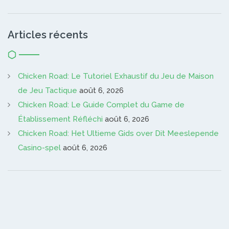
Articles récents
Chicken Road: Le Tutoriel Exhaustif du Jeu de Maison
de Jeu Tactique
août 6, 2026
Chicken Road: Le Guide Complet du Game de
Établissement Réfléchi
août 6, 2026
Chicken Road: Het Ultieme Gids over Dit Meeslepende
Casino-spel
août 6, 2026