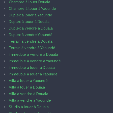
Chambre à louer Douala
Chambre à louer à Yaoundé
Duplex à louer à Yaoundé
Duplex à louer à Douala
Duplex à vendre à Douala
Duplex à vendre Yaoundé
Terrain à vendre à Douala
Terrain à vendre à Yaoundé
Immeuble à vendre à Douala
Immeuble à vendre à Yaoundé
Immeuble à louer à Douala
Immeuble à louer à Yaoundé
Villa à louer à Yaoundé
Villa à louer à Douala
Villa à vendre à Douala
Villa à vendre à Yaoundé
Studio à louer à Douala