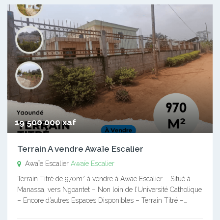
19 500 000 xaf
Terrain A vendre Awaïe Escalier
Awaïe Escalier
Awaïe Escalier
Terrain Titré de 970m² à vendre à Awae Escalier – Situé à
Manassa, vers Ngoantet – Non loin de l’Université Catholique
– Encore d’autres Espaces Disponibles – Terrain Titré –…