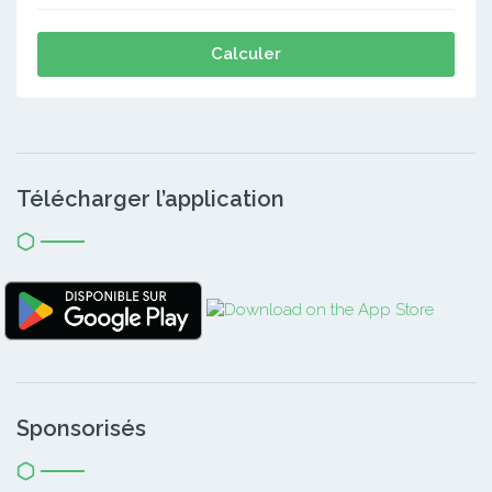
Calculer
Télécharger l’application
Sponsorisés