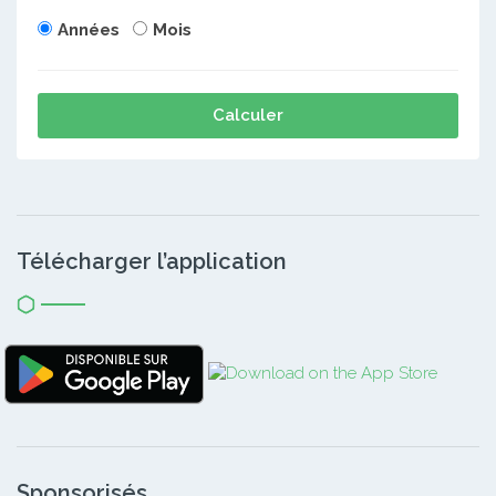
Années
Mois
Calculer
Télécharger l’application
Sponsorisés