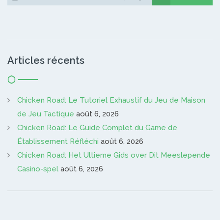
Articles récents
Chicken Road: Le Tutoriel Exhaustif du Jeu de Maison
de Jeu Tactique
août 6, 2026
Chicken Road: Le Guide Complet du Game de
Établissement Réfléchi
août 6, 2026
Chicken Road: Het Ultieme Gids over Dit Meeslepende
Casino-spel
août 6, 2026