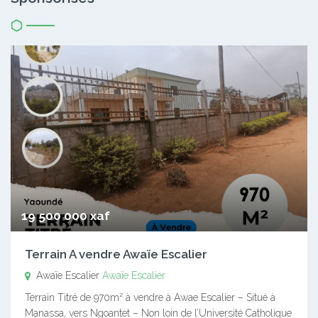
19 500 000 xaf
Terrain A vendre Awaïe Escalier
Awaïe Escalier
Awaïe Escalier
Terrain Titré de 970m² à vendre à Awae Escalier – Situé à
Manassa, vers Ngoantet – Non loin de l’Université Catholique