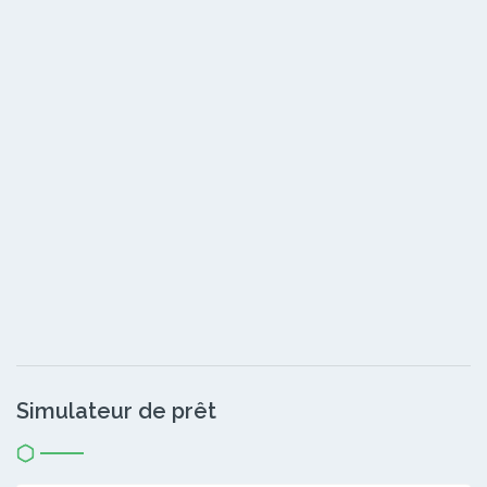
Simulateur de prêt