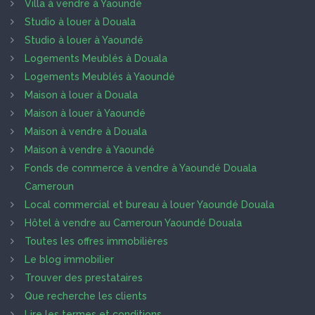
Villa à vendre à Yaoundé
Studio à louer à Douala
Studio à louer à Yaoundé
Logements Meublés à Douala
Logements Meublés à Yaoundé
Maison à louer à Douala
Maison à louer à Yaoundé
Maison à vendre à Douala
Maison à vendre à Yaoundé
Fonds de commerce à vendre à Yaoundé Douala
Cameroun
Local commercial et bureau à louer Yaoundé Douala
Hôtel à vendre au Cameroun Yaoundé Douala
Toutes les offres immobilières
Le blog immobilier
Trouver des prestataires
Que recherche les clients
Lire les termes et conditions