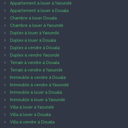
Appartement à louer à Yaoundé
Appartement à louer à Douala
Chambre à louer Douala
Chambre à louer à Yaoundé
Duplex à louer à Yaoundé
Duplex à louer à Douala
Duplex à vendre à Douala
Duplex à vendre Yaoundé
Terrain à vendre à Douala
Terrain à vendre à Yaoundé
Immeuble à vendre à Douala
Immeuble à vendre à Yaoundé
Immeuble à louer à Douala
Immeuble à louer à Yaoundé
Villa à louer à Yaoundé
Villa à louer à Douala
Villa à vendre à Douala