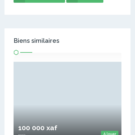
Biens similaires
100 000 xaf
A louer