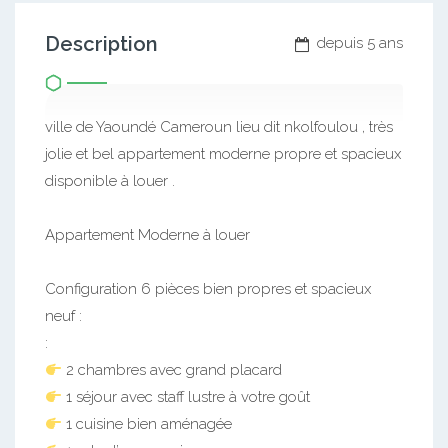
Description
depuis 5 ans
ville de Yaoundé Cameroun lieu dit nkolfoulou , très
jolie et bel appartement moderne propre et spacieux
disponible à louer .
Appartement Moderne à louer
Configuration 6 pièces bien propres et spacieux
neuf :
:
2 chambres avec grand placard
1 séjour avec staff lustre à votre goût
1 cuisine bien aménagée