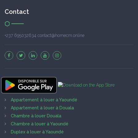
Contact
+237 695032634 contact@homecm.online
Appartement à louer à Yaoundé
Appartement à louer à Douala
Chambre à louer Douala
Chambre à louer à Yaoundé
Duplex à louer à Yaoundé