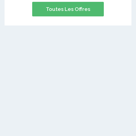
Toutes Les Offres