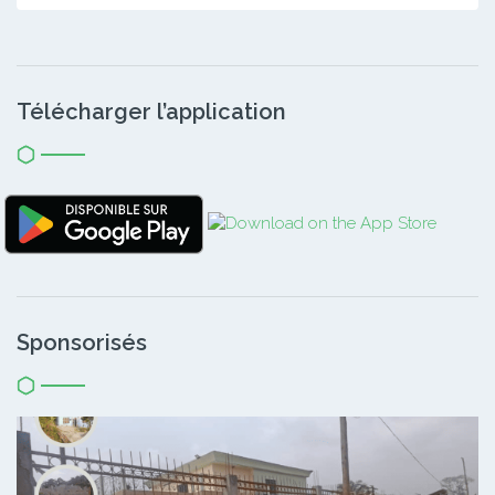
Télécharger l’application
Sponsorisés