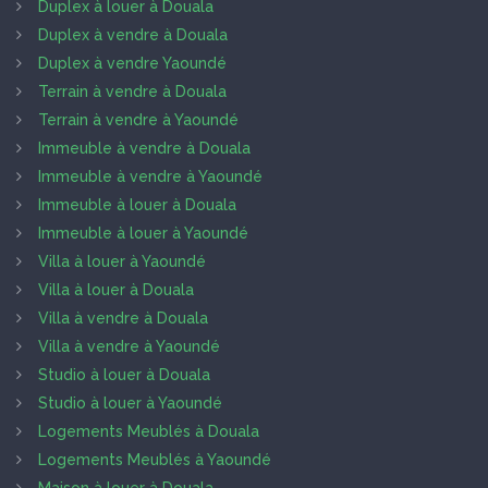
Duplex à louer à Douala
Duplex à vendre à Douala
Duplex à vendre Yaoundé
Terrain à vendre à Douala
Terrain à vendre à Yaoundé
Immeuble à vendre à Douala
Immeuble à vendre à Yaoundé
Immeuble à louer à Douala
Immeuble à louer à Yaoundé
Villa à louer à Yaoundé
Villa à louer à Douala
Villa à vendre à Douala
Villa à vendre à Yaoundé
Studio à louer à Douala
Studio à louer à Yaoundé
Logements Meublés à Douala
Logements Meublés à Yaoundé