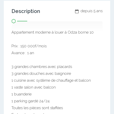
Description
depuis 5 ans
Appartement moderne à louer à Odza borne 10
Prix : 150 000f/mois
Avance : 1 an
3 grandes chambres avec placards
3 grandes douches avec baignoire
1 cuisine avec système de chauffage et balcon
1 vaste salon avec balcon
1 buanderie
1 parking gardé 24/24
Toutes les pièces sont staffées