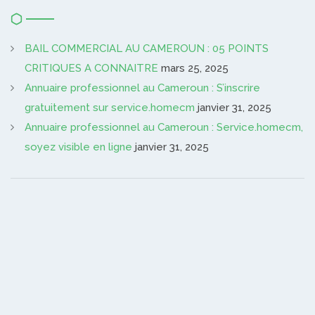
BAIL COMMERCIAL AU CAMEROUN : 05 POINTS
CRITIQUES A CONNAITRE
mars 25, 2025
Annuaire professionnel au Cameroun : S’inscrire
gratuitement sur service.homecm
janvier 31, 2025
Annuaire professionnel au Cameroun : Service.homecm,
soyez visible en ligne
janvier 31, 2025