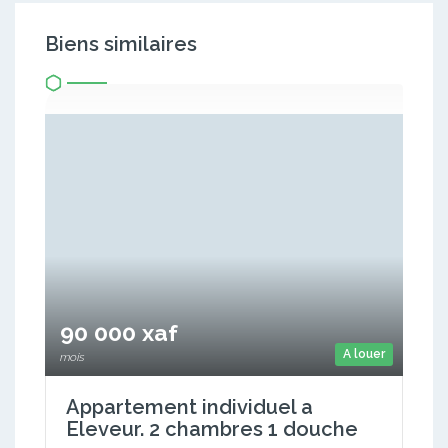
Biens similaires
90 000 xaf
A louer
mois
Appartement individuel a
Eleveur. 2 chambres 1 douche