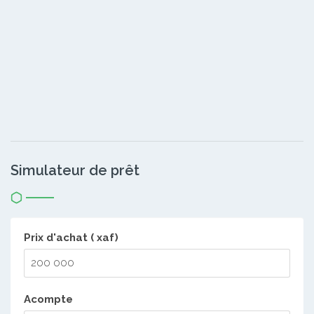
Simulateur de prêt
Prix d'achat ( xaf)
Acompte