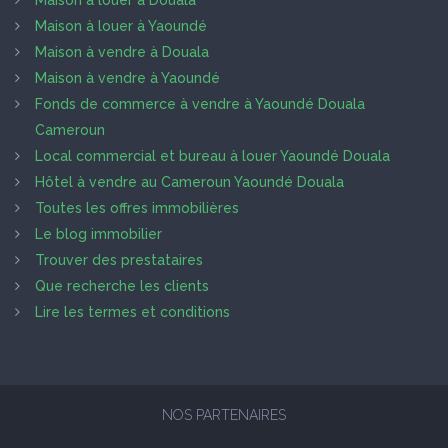
Maison à louer à Douala
Maison à louer à Yaoundé
Maison à vendre à Douala
Maison à vendre à Yaoundé
Fonds de commerce à vendre à Yaoundé Douala
Cameroun
Local commercial et bureau à louer Yaoundé Douala
Hôtel à vendre au Cameroun Yaoundé Douala
Toutes les offres immobilières
Le blog immobilier
Trouver des prestataires
Que recherche les clients
Lire les termes et conditions
NOS PARTENAIRES