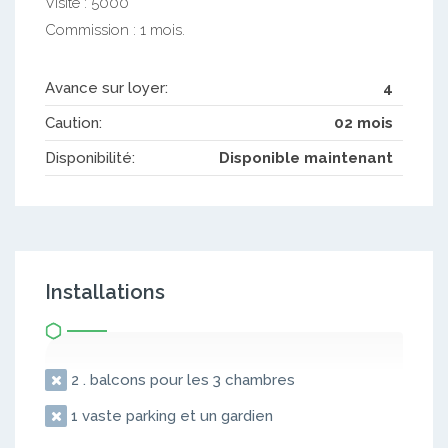
Visite : 5000
Commission : 1 mois.
Avance sur loyer:
4
Caution:
02 mois
Disponibilité:
Disponible maintenant
Installations
2 . balcons pour les 3 chambres
1 vaste parking et un gardien