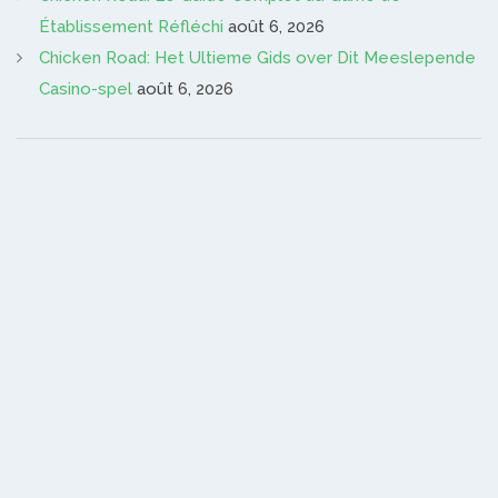
Établissement Réfléchi
août 6, 2026
Chicken Road: Het Ultieme Gids over Dit Meeslepende
Casino-spel
août 6, 2026