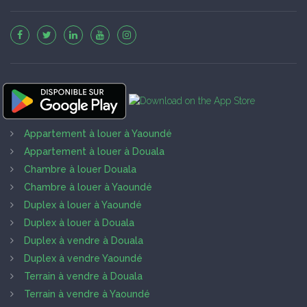
Appartement à louer à Yaoundé
Appartement à louer à Douala
Chambre à louer Douala
Chambre à louer à Yaoundé
Duplex à louer à Yaoundé
Duplex à louer à Douala
Duplex à vendre à Douala
Duplex à vendre Yaoundé
Terrain à vendre à Douala
Terrain à vendre à Yaoundé