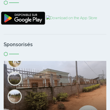
Sponsorisés