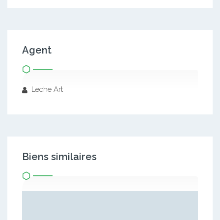
Agent
Leche Art
Biens similaires