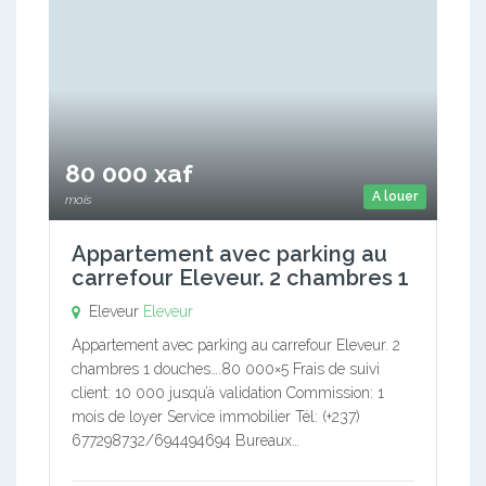
80 000 xaf
A louer
mois
Appartement avec parking au
carrefour Eleveur. 2 chambres 1
Eleveur
Eleveur
Appartement avec parking au carrefour Eleveur. 2
chambres 1 douches….80 000×5 Frais de suivi
client: 10 000 jusqu’à validation Commission: 1
mois de loyer Service immobilier Tél: (+237)
677298732/694494694 Bureaux…