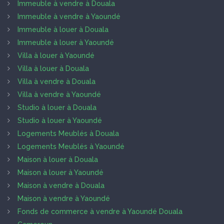
Immeuble à vendre à Douala
Immeuble à vendre à Yaoundé
Immeuble à louer à Douala
Immeuble à louer à Yaoundé
Villa à louer à Yaoundé
Villa à louer à Douala
Villa à vendre à Douala
Villa à vendre à Yaoundé
Studio à louer à Douala
Studio à louer à Yaoundé
Logements Meublés à Douala
Logements Meublés à Yaoundé
Maison à louer à Douala
Maison à louer à Yaoundé
Maison à vendre à Douala
Maison à vendre à Yaoundé
Fonds de commerce à vendre à Yaoundé Douala