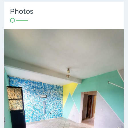
Photos