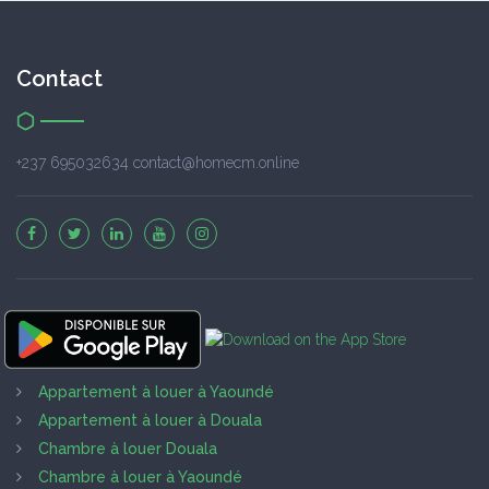
Contact
+237 695032634 contact@homecm.online
Appartement à louer à Yaoundé
Appartement à louer à Douala
Chambre à louer Douala
Chambre à louer à Yaoundé