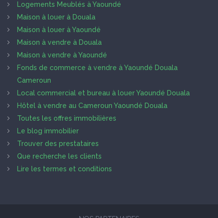
Logements Meublés à Yaoundé
Maison à louer à Douala
Maison à louer à Yaoundé
Maison à vendre à Douala
Maison à vendre à Yaoundé
Fonds de commerce à vendre à Yaoundé Douala
Cameroun
Local commercial et bureau à louer Yaoundé Douala
Hôtel à vendre au Cameroun Yaoundé Douala
Toutes les offres immobilières
Le blog immobilier
Trouver des prestataires
Que recherche les clients
Lire les termes et conditions