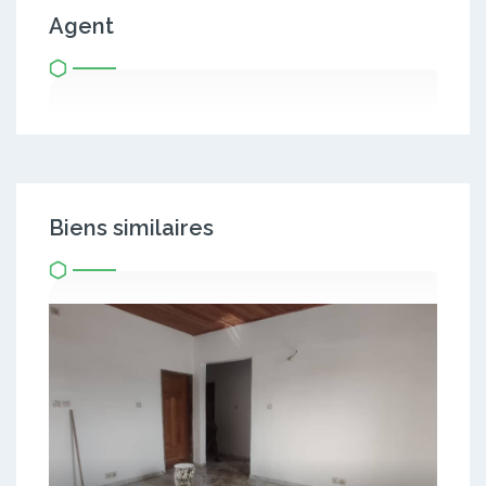
Agent
Biens similaires