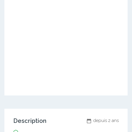
Description
depuis 2 ans