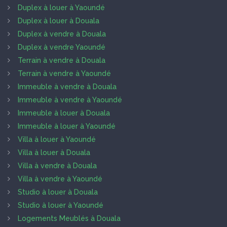
Duplex à louer à Yaoundé
Duplex à louer à Douala
Duplex à vendre à Douala
Duplex à vendre Yaoundé
Terrain à vendre à Douala
Terrain à vendre à Yaoundé
Immeuble à vendre à Douala
Immeuble à vendre à Yaoundé
Immeuble à louer à Douala
Immeuble à louer à Yaoundé
Villa à louer à Yaoundé
Villa à louer à Douala
Villa à vendre à Douala
Villa à vendre à Yaoundé
Studio à louer à Douala
Studio à louer à Yaoundé
Logements Meublés à Douala