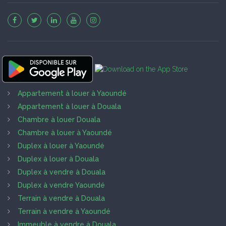
Appartement à louer à Yaoundé
Appartement à louer à Douala
Chambre à louer Douala
Chambre à louer à Yaoundé
Duplex à louer à Yaoundé
Duplex à louer à Douala
Duplex à vendre à Douala
Duplex à vendre Yaoundé
Terrain à vendre à Douala
Terrain à vendre à Yaoundé
Immeuble à vendre à Douala