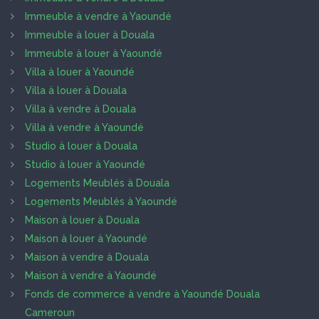
Immeuble à vendre à Yaoundé
Immeuble à louer à Douala
Immeuble à louer à Yaoundé
Villa à louer à Yaoundé
Villa à louer à Douala
Villa à vendre à Douala
Villa à vendre à Yaoundé
Studio à louer à Douala
Studio à louer à Yaoundé
Logements Meublés à Douala
Logements Meublés à Yaoundé
Maison à louer à Douala
Maison à louer à Yaoundé
Maison à vendre à Douala
Maison à vendre à Yaoundé
Fonds de commerce à vendre à Yaoundé Douala
Cameroun