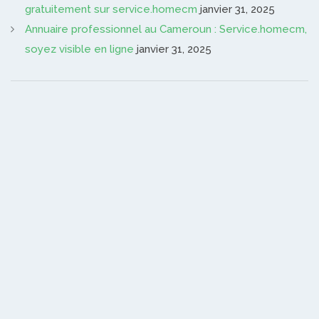
gratuitement sur service.homecm
janvier 31, 2025
Annuaire professionnel au Cameroun : Service.homecm,
soyez visible en ligne
janvier 31, 2025