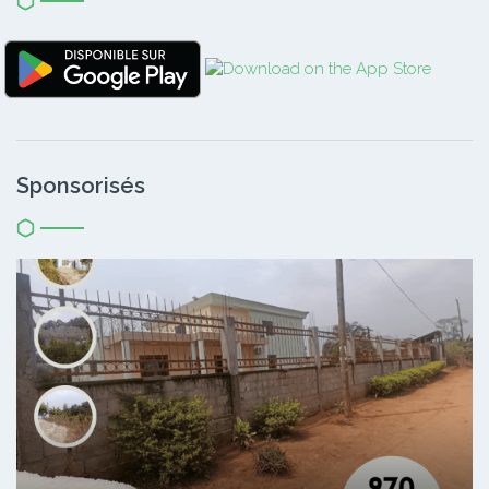
Sponsorisés