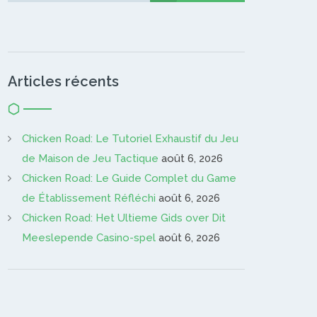
Articles récents
Chicken Road: Le Tutoriel Exhaustif du Jeu
de Maison de Jeu Tactique
août 6, 2026
Chicken Road: Le Guide Complet du Game
de Établissement Réfléchi
août 6, 2026
Chicken Road: Het Ultieme Gids over Dit
Meeslepende Casino-spel
août 6, 2026