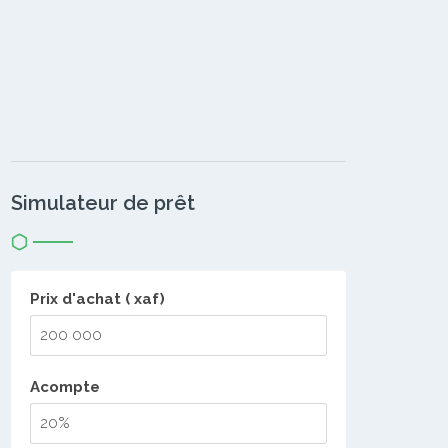
Simulateur de prêt
Prix d'achat ( xaf)
Acompte