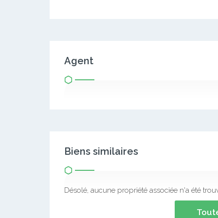
Agent
Biens similaires
Désolé, aucune propriété associée n'a été trou
Toute