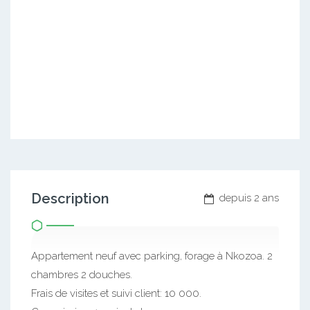
Description
depuis 2 ans
Appartement neuf avec parking, forage à Nkozoa. 2
chambres 2 douches.
Frais de visites et suivi client: 10 000.