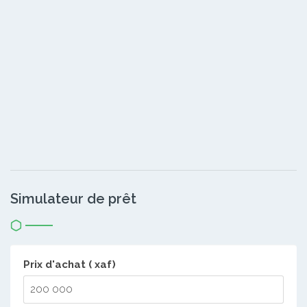
Simulateur de prêt
Prix d'achat ( xaf)