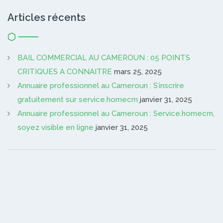
Articles récents
BAIL COMMERCIAL AU CAMEROUN : 05 POINTS
CRITIQUES A CONNAITRE
mars 25, 2025
Annuaire professionnel au Cameroun : S’inscrire
gratuitement sur service.homecm
janvier 31, 2025
Annuaire professionnel au Cameroun : Service.homecm,
soyez visible en ligne
janvier 31, 2025