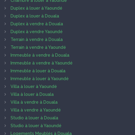
Chambre à louer à Yaoundé
Duplex à louer à Yaoundé
Duplex à louer à Douala
Duplex à vendre à Douala
Duplex à vendre Yaoundé
Terrain à vendre à Douala
Terrain à vendre à Yaoundé
Immeuble à vendre à Douala
Immeuble à vendre à Yaoundé
Immeuble à louer à Douala
Immeuble à louer à Yaoundé
Villa à louer à Yaoundé
Villa à louer à Douala
Villa à vendre à Douala
Villa à vendre à Yaoundé
Studio à louer à Douala
Studio à louer à Yaoundé
Logements Meublés à Douala