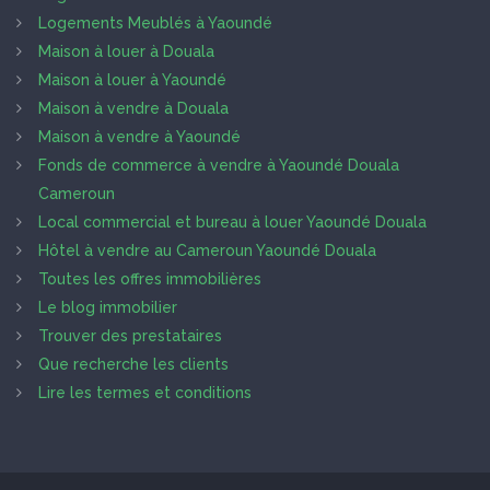
Logements Meublés à Yaoundé
Maison à louer à Douala
Maison à louer à Yaoundé
Maison à vendre à Douala
Maison à vendre à Yaoundé
Fonds de commerce à vendre à Yaoundé Douala
Cameroun
Local commercial et bureau à louer Yaoundé Douala
Hôtel à vendre au Cameroun Yaoundé Douala
Toutes les offres immobilières
Le blog immobilier
Trouver des prestataires
Que recherche les clients
Lire les termes et conditions