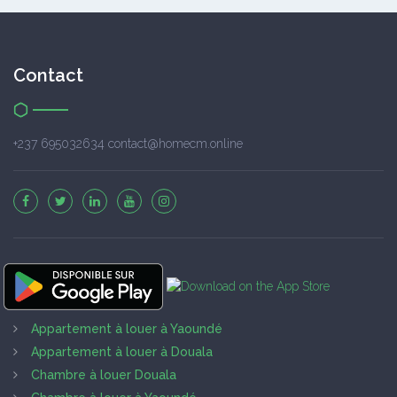
Contact
+237 695032634 contact@homecm.online
Appartement à louer à Yaoundé
Appartement à louer à Douala
Chambre à louer Douala