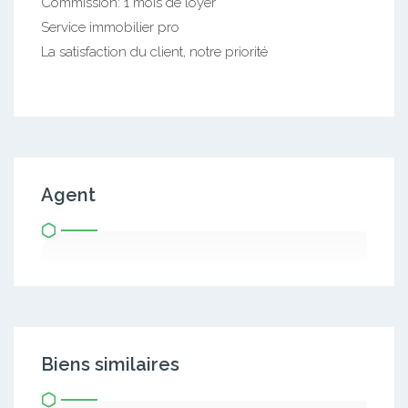
Commission: 1 mois de loyer
Service immobilier pro
La satisfaction du client, notre priorité
Agent
Biens similaires