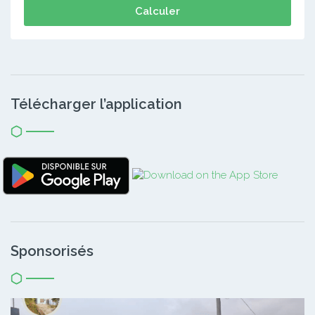
Calculer
Télécharger l’application
Sponsorisés