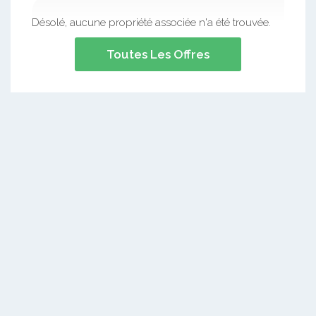
Désolé, aucune propriété associée n'a été trouvée.
Toutes Les Offres