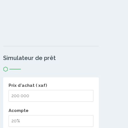
Simulateur de prêt
Prix d'achat ( xaf)
Acompte