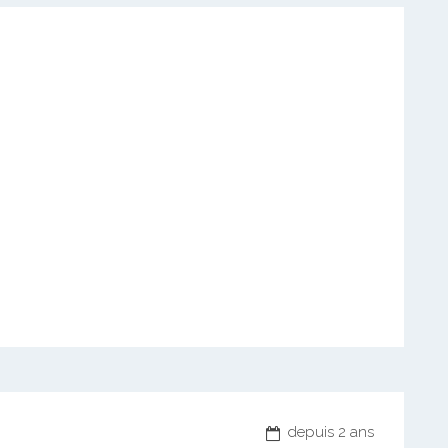
depuis 2 ans