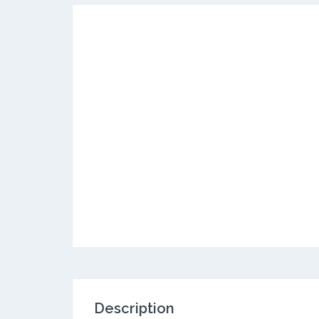
Description