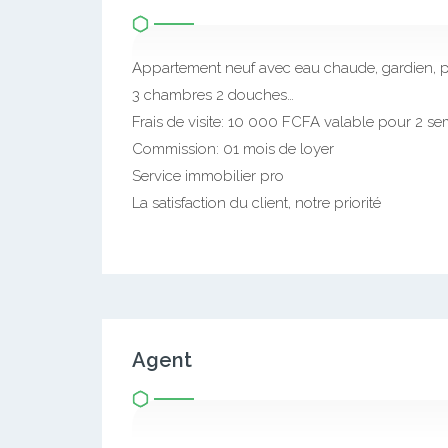
Appartement neuf avec eau chaude, gardien, 
3 chambres 2 douches…
Frais de visite: 10 000 FCFA valable pour 2 s
Commission: 01 mois de loyer
Service immobilier pro
La satisfaction du client, notre priorité
Agent