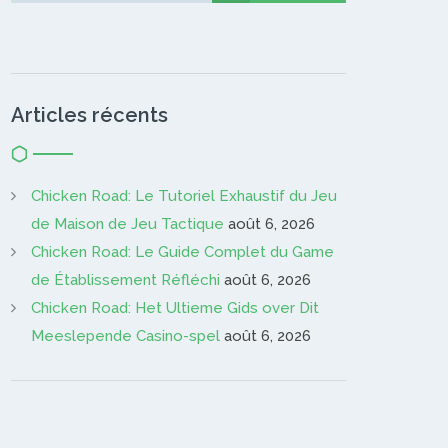
Articles récents
Chicken Road: Le Tutoriel Exhaustif du Jeu
de Maison de Jeu Tactique
août 6, 2026
Chicken Road: Le Guide Complet du Game
de Établissement Réfléchi
août 6, 2026
Chicken Road: Het Ultieme Gids over Dit
Meeslepende Casino-spel
août 6, 2026