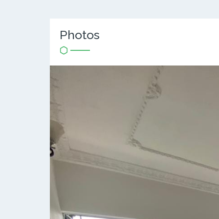
Photos