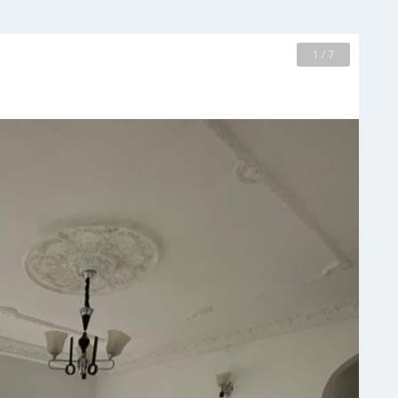
2 / 7