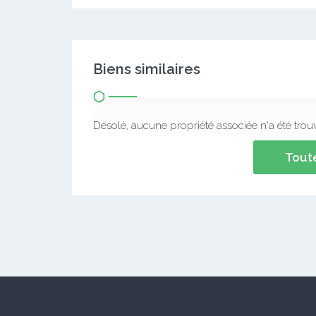
Biens similaires
Désolé, aucune propriété associée n'a été trou
Toute