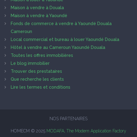
Maison à vendre à Douala
Maison à vendre à Yaoundé
Fonds de commerce à vendre à Yaoundé Douala
Cameroun
Local commercial et bureau à louer Yaoundé Douala
Hôtel à vendre au Cameroun Yaoundé Douala
Toutes les offres immobilières
Le blog immobilier
Trouver des prestataires
Que recherche les clients
Lire les termes et conditions
NOS PARTENAIRES
HOMECM © 2025
MODAFA, The Modern Application Factory