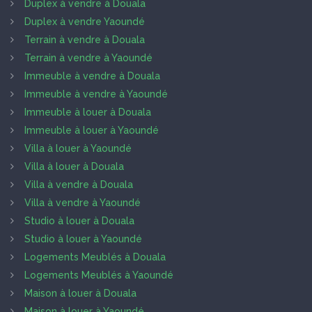
Duplex à vendre à Douala
Duplex à vendre Yaoundé
Terrain à vendre à Douala
Terrain à vendre à Yaoundé
Immeuble à vendre à Douala
Immeuble à vendre à Yaoundé
Immeuble à louer à Douala
Immeuble à louer à Yaoundé
Villa à louer à Yaoundé
Villa à louer à Douala
Villa à vendre à Douala
Villa à vendre à Yaoundé
Studio à louer à Douala
Studio à louer à Yaoundé
Logements Meublés à Douala
Logements Meublés à Yaoundé
Maison à louer à Douala
Maison à louer à Yaoundé