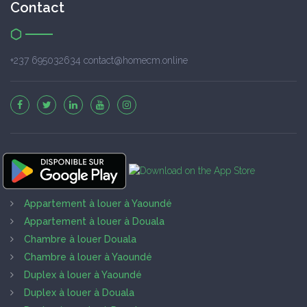
Contact
+237 695032634 contact@homecm.online
Appartement à louer à Yaoundé
Appartement à louer à Douala
Chambre à louer Douala
Chambre à louer à Yaoundé
Duplex à louer à Yaoundé
Duplex à louer à Douala