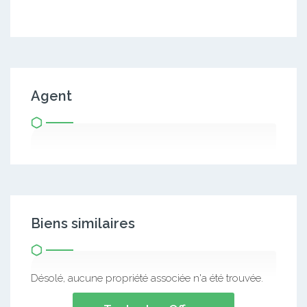
Agent
Biens similaires
Désolé, aucune propriété associée n'a été trouvée.