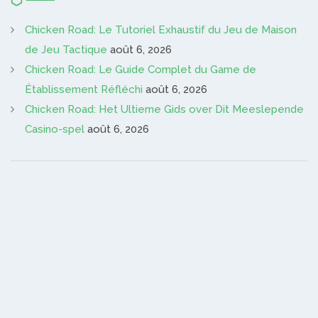
Chicken Road: Le Tutoriel Exhaustif du Jeu de Maison
de Jeu Tactique
août 6, 2026
Chicken Road: Le Guide Complet du Game de
Établissement Réfléchi
août 6, 2026
Chicken Road: Het Ultieme Gids over Dit Meeslepende
Casino-spel
août 6, 2026