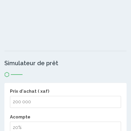
Simulateur de prêt
Prix d'achat ( xaf)
Acompte