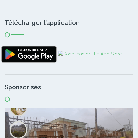
Télécharger l’application
Sponsorisés