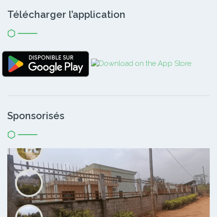
Télécharger l’application
Sponsorisés