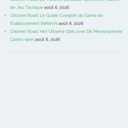
de Jeu Tactique
août 6, 2026
Chicken Road: Le Guide Complet du Game de
Établissement Réfléchi
août 6, 2026
Chicken Road: Het Ultieme Gids over Dit Meeslepende
Casino-spel
août 6, 2026