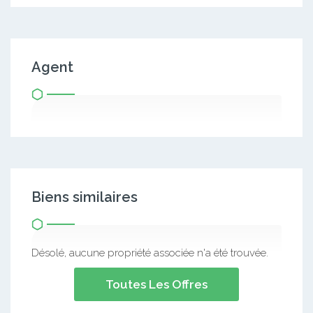
Agent
Biens similaires
Désolé, aucune propriété associée n'a été trouvée.
Toutes Les Offres