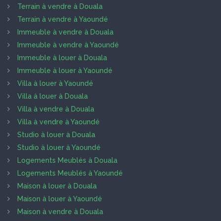
Terrain à vendre à Douala
Terrain à vendre à Yaoundé
Immeuble à vendre à Douala
Immeuble à vendre à Yaoundé
Immeuble à louer à Douala
Immeuble à louer à Yaoundé
Villa à louer à Yaoundé
Villa à louer à Douala
Villa à vendre à Douala
Villa à vendre à Yaoundé
Studio à louer à Douala
Studio à louer à Yaoundé
Logements Meublés à Douala
Logements Meublés à Yaoundé
Maison à louer à Douala
Maison à louer à Yaoundé
Maison à vendre à Douala