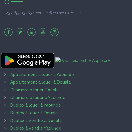
+237 695032634 contact@homecm.online
Appartement à louer à Yaoundé
Appartement à louer à Douala
Chambre à louer Douala
Chambre à louer à Yaoundé
Duplex à louer à Yaoundé
Duplex à louer à Douala
Duplex à vendre à Douala
Duplex à vendre Yaoundé