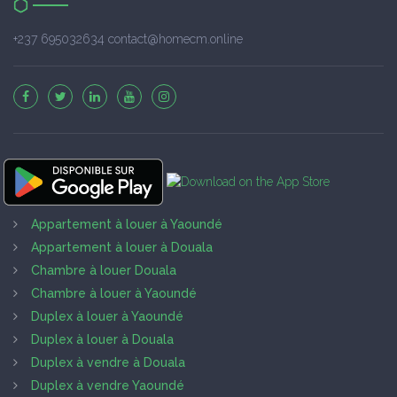
+237 695032634 contact@homecm.online
Appartement à louer à Yaoundé
Appartement à louer à Douala
Chambre à louer Douala
Chambre à louer à Yaoundé
Duplex à louer à Yaoundé
Duplex à louer à Douala
Duplex à vendre à Douala
Duplex à vendre Yaoundé