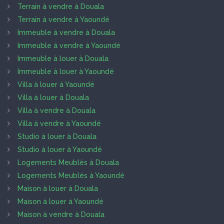
Terrain à vendre à Douala
Terrain à vendre à Yaoundé
Immeuble à vendre à Douala
Immeuble à vendre à Yaoundé
Immeuble à louer à Douala
Immeuble à louer à Yaoundé
Villa à louer à Yaoundé
Villa à louer à Douala
Villa à vendre à Douala
Villa à vendre à Yaoundé
Studio à louer à Douala
Studio à louer à Yaoundé
Logements Meublés à Douala
Logements Meublés à Yaoundé
Maison à louer à Douala
Maison à louer à Yaoundé
Maison à vendre à Douala