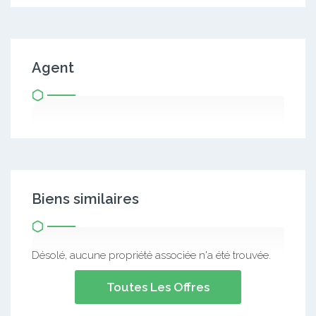
Agent
Biens similaires
Désolé, aucune propriété associée n'a été trouvée.
Toutes Les Offres