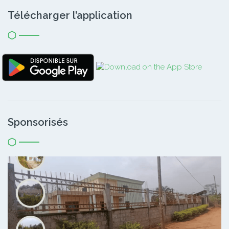
Télécharger l’application
Sponsorisés