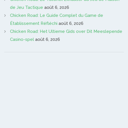
de Jeu Tactique
août 6, 2026
Chicken Road: Le Guide Complet du Game de
Établissement Réfléchi
août 6, 2026
Chicken Road: Het Ultieme Gids over Dit Meeslepende
Casino-spel
août 6, 2026