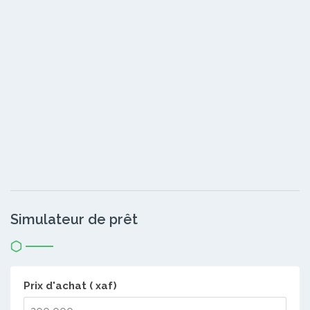
Simulateur de prêt
Prix d'achat ( xaf)