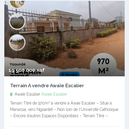
19 500 000 xaf
Terrain A vendre Awaïe Escalier
Awaïe Escalier
Awaïe Escalier
Terrain Titré de 970m² à vendre à Awae Escalier – Situé à
Manassa, vers Ngoantet – Non loin de l’Université Catholique
– Encore d’autres Espaces Disponibles – Terrain Titré –…