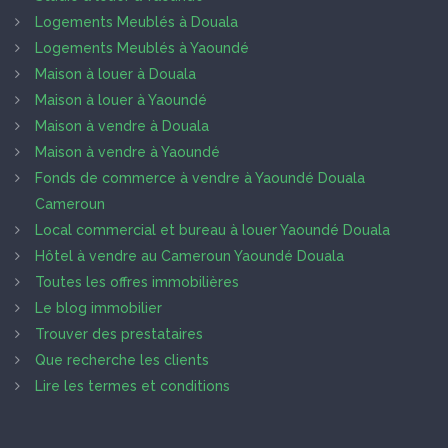
Logements Meublés à Douala
Logements Meublés à Yaoundé
Maison à louer à Douala
Maison à louer à Yaoundé
Maison à vendre à Douala
Maison à vendre à Yaoundé
Fonds de commerce à vendre à Yaoundé Douala
Cameroun
Local commercial et bureau à louer Yaoundé Douala
Hôtel à vendre au Cameroun Yaoundé Douala
Toutes les offres immobilières
Le blog immobilier
Trouver des prestataires
Que recherche les clients
Lire les termes et conditions