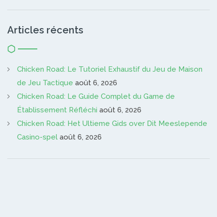
Articles récents
Chicken Road: Le Tutoriel Exhaustif du Jeu de Maison
de Jeu Tactique
août 6, 2026
Chicken Road: Le Guide Complet du Game de
Établissement Réfléchi
août 6, 2026
Chicken Road: Het Ultieme Gids over Dit Meeslepende
Casino-spel
août 6, 2026