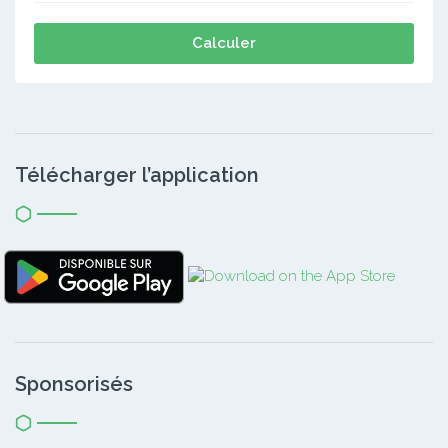
Calculer
Télécharger l’application
Sponsorisés