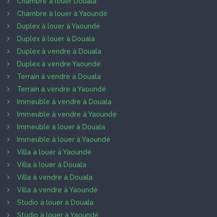
Chambre à louer Douala
Chambre à louer à Yaoundé
Duplex à louer à Yaoundé
Duplex à louer à Douala
Duplex à vendre à Douala
Duplex à vendre Yaoundé
Terrain à vendre à Douala
Terrain à vendre à Yaoundé
Immeuble à vendre à Douala
Immeuble à vendre à Yaoundé
Immeuble à louer à Douala
Immeuble à louer à Yaoundé
Villa à louer à Yaoundé
Villa à louer à Douala
Villa à vendre à Douala
Villa à vendre à Yaoundé
Studio à louer à Douala
Studio à louer à Yaoundé