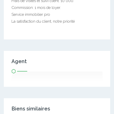
Frais de visites et suivi client: 10 000.
Commission: 1 mois de loyer.
Service immobilier pro
La satisfaction du client, notre priorité
Agent
Biens similaires