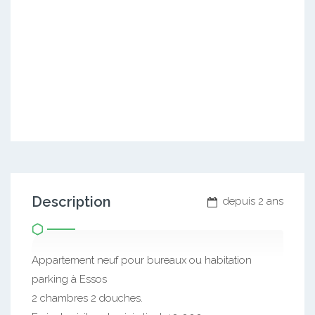
Description
depuis 2 ans
Appartement neuf pour bureaux ou habitation
parking à Essos
2 chambres 2 douches.