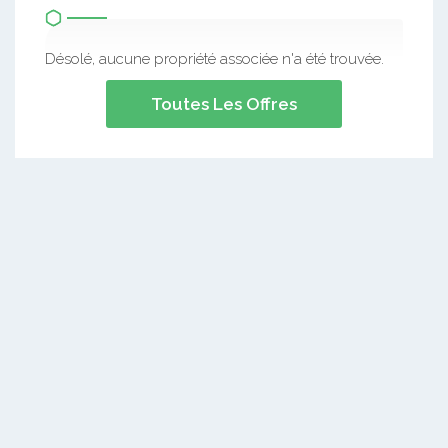
Désolé, aucune propriété associée n'a été trouvée.
Toutes Les Offres