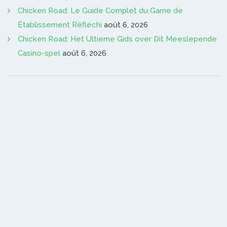
Chicken Road: Le Guide Complet du Game de
Établissement Réfléchi
août 6, 2026
Chicken Road: Het Ultieme Gids over Dit Meeslepende
Casino-spel
août 6, 2026