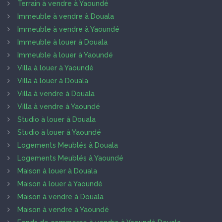
Terrain à vendre à Yaoundé
Immeuble à vendre à Douala
Immeuble à vendre à Yaoundé
Immeuble à louer à Douala
Immeuble à louer à Yaoundé
Villa à louer à Yaoundé
Villa à louer à Douala
Villa à vendre à Douala
Villa à vendre à Yaoundé
Studio à louer à Douala
Studio à louer à Yaoundé
Logements Meublés à Douala
Logements Meublés à Yaoundé
Maison à louer à Douala
Maison à louer à Yaoundé
Maison à vendre à Douala
Maison à vendre à Yaoundé