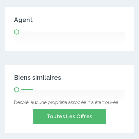
Agent
Biens similaires
Désolé, aucune propriété associée n'a été trouvée.
Toutes Les Offres