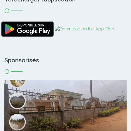
Sponsorisés