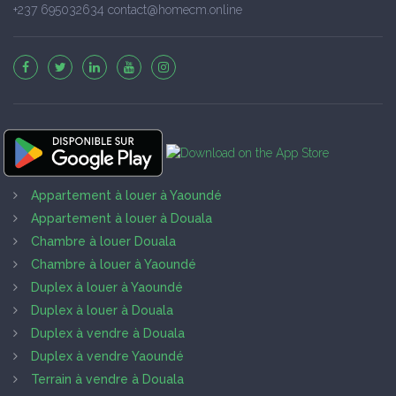
+237 695032634 contact@homecm.online
Appartement à louer à Yaoundé
Appartement à louer à Douala
Chambre à louer Douala
Chambre à louer à Yaoundé
Duplex à louer à Yaoundé
Duplex à louer à Douala
Duplex à vendre à Douala
Duplex à vendre Yaoundé
Terrain à vendre à Douala