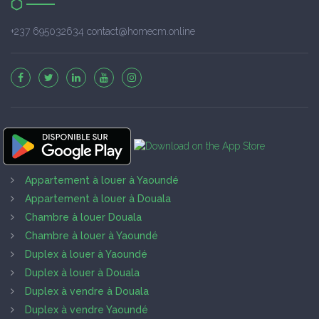
+237 695032634 contact@homecm.online
Appartement à louer à Yaoundé
Appartement à louer à Douala
Chambre à louer Douala
Chambre à louer à Yaoundé
Duplex à louer à Yaoundé
Duplex à louer à Douala
Duplex à vendre à Douala
Duplex à vendre Yaoundé