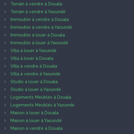
Terrain à vendre à Douala
Terrain à vendre à Yaoundé
Immeuble à vendre à Douala
Immeuble à vendre à Yaoundé
Immeuble à louer à Douala
Immeuble à louer à Yaoundé
Villa à louer à Yaoundé
Villa à louer à Douala
Villa à vendre à Douala
Villa à vendre à Yaoundé
Studio à louer à Douala
Studio à louer à Yaoundé
Logements Meublés à Douala
Logements Meublés à Yaoundé
Maison à louer à Douala
Maison à louer à Yaoundé
Maison à vendre à Douala