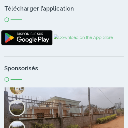
Télécharger l’application
Sponsorisés