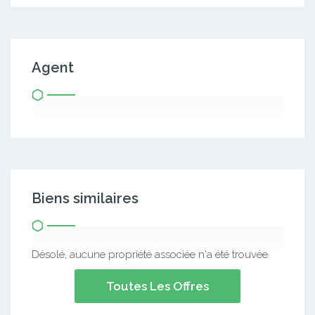
Agent
Biens similaires
Désolé, aucune propriété associée n'a été trouvée.
Toutes Les Offres