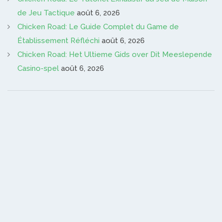
de Jeu Tactique
août 6, 2026
Chicken Road: Le Guide Complet du Game de
Établissement Réfléchi
août 6, 2026
Chicken Road: Het Ultieme Gids over Dit Meeslepende
Casino-spel
août 6, 2026