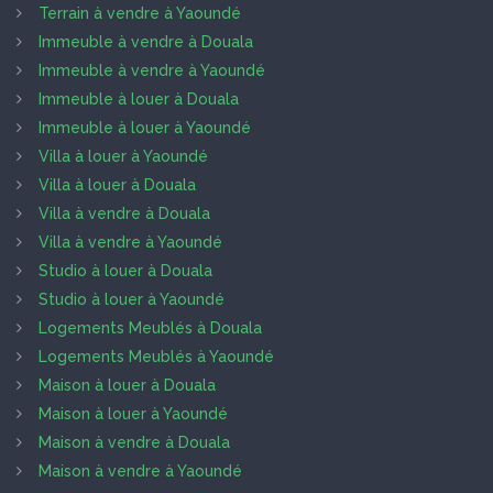
Terrain à vendre à Yaoundé
Immeuble à vendre à Douala
Immeuble à vendre à Yaoundé
Immeuble à louer à Douala
Immeuble à louer à Yaoundé
Villa à louer à Yaoundé
Villa à louer à Douala
Villa à vendre à Douala
Villa à vendre à Yaoundé
Studio à louer à Douala
Studio à louer à Yaoundé
Logements Meublés à Douala
Logements Meublés à Yaoundé
Maison à louer à Douala
Maison à louer à Yaoundé
Maison à vendre à Douala
Maison à vendre à Yaoundé