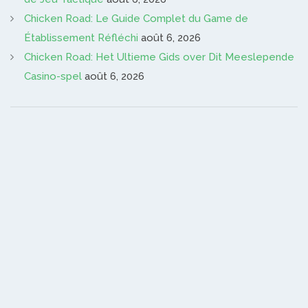
Chicken Road: Le Guide Complet du Game de
Établissement Réfléchi
août 6, 2026
Chicken Road: Het Ultieme Gids over Dit Meeslepende
Casino-spel
août 6, 2026