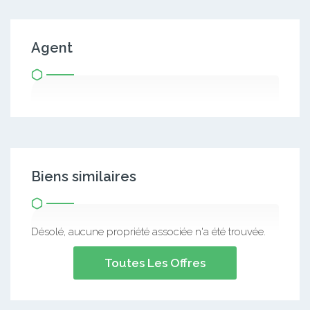
Agent
Biens similaires
Désolé, aucune propriété associée n'a été trouvée.
Toutes Les Offres