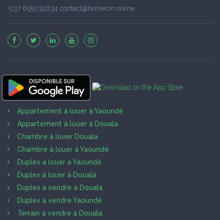
+237 695032634 contact@homecm.online
Appartement à louer à Yaoundé
Appartement à louer à Douala
Chambre à louer Douala
Chambre à louer à Yaoundé
Duplex à louer à Yaoundé
Duplex à louer à Douala
Duplex à vendre à Douala
Duplex à vendre Yaoundé
Terrain à vendre à Douala