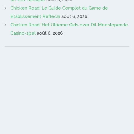
Chicken Road: Le Guide Complet du Game de
Établissement Réfléchi
août 6, 2026
Chicken Road: Het Ultieme Gids over Dit Meeslepende
Casino-spel
août 6, 2026