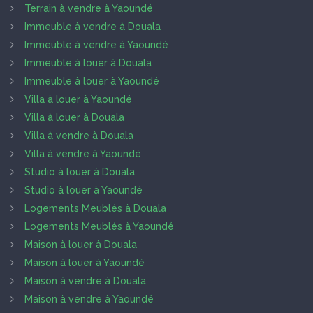
Terrain à vendre à Yaoundé
Immeuble à vendre à Douala
Immeuble à vendre à Yaoundé
Immeuble à louer à Douala
Immeuble à louer à Yaoundé
Villa à louer à Yaoundé
Villa à louer à Douala
Villa à vendre à Douala
Villa à vendre à Yaoundé
Studio à louer à Douala
Studio à louer à Yaoundé
Logements Meublés à Douala
Logements Meublés à Yaoundé
Maison à louer à Douala
Maison à louer à Yaoundé
Maison à vendre à Douala
Maison à vendre à Yaoundé