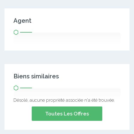
Agent
Biens similaires
Désolé, aucune propriété associée n'a été trouvée.
Toutes Les Offres