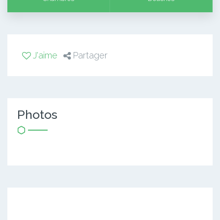
J'aime
Partager
Photos