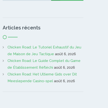
Articles récents
Chicken Road: Le Tutoriel Exhaustif du Jeu
de Maison de Jeu Tactique
août 6, 2026
Chicken Road: Le Guide Complet du Game
de Établissement Réfléchi
août 6, 2026
Chicken Road: Het Ultieme Gids over Dit
Meeslepende Casino-spel
août 6, 2026