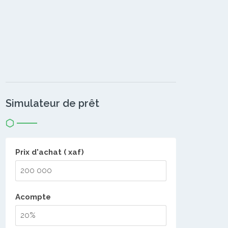
Simulateur de prêt
Prix d'achat ( xaf)
Acompte