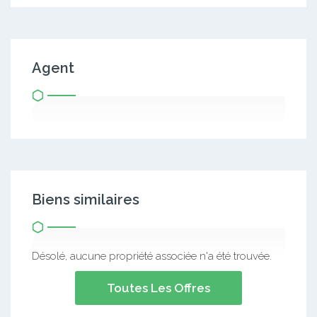
Agent
Biens similaires
Désolé, aucune propriété associée n'a été trouvée.
Toutes Les Offres