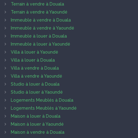
Terrain à vendre à Douala
Terrain à vendre à Yaoundé
Immeuble à vendre à Douala
Immeuble à vendre à Yaoundé
Immeuble à louer à Douala
Immeuble à louer à Yaoundé
Villa à louer à Yaoundé
Villa à louer à Douala
Villa à vendre à Douala
Villa à vendre à Yaoundé
Studio à louer à Douala
Studio à louer à Yaoundé
Logements Meublés à Douala
Logements Meublés à Yaoundé
Maison à louer à Douala
Maison à louer à Yaoundé
Maison à vendre à Douala