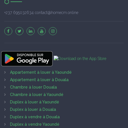
+237 695032634 contact@homecm.online
Appartement à louer à Yaoundé
Appartement à louer à Douala
Chambre à louer Douala
Chambre à louer à Yaoundé
Duplex à louer à Yaoundé
Duplex à louer à Douala
Duplex à vendre à Douala
Duplex à vendre Yaoundé