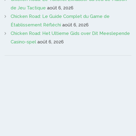
de Jeu Tactique
août 6, 2026
Chicken Road: Le Guide Complet du Game de
Établissement Réfléchi
août 6, 2026
Chicken Road: Het Ultieme Gids over Dit Meeslepende
Casino-spel
août 6, 2026