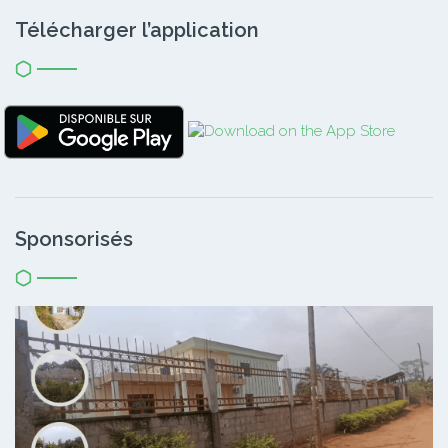
Télécharger l’application
Sponsorisés