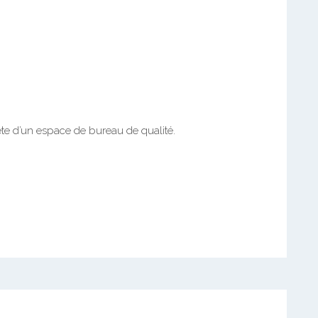
ête d’un espace de bureau de qualité.