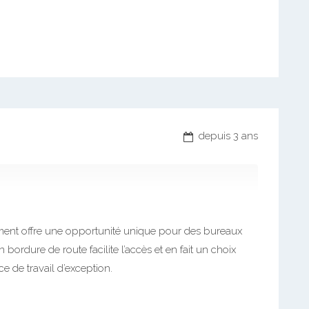
depuis 3 ans
tement offre une opportunité unique pour des bureaux
rdure de route facilite l’accès et en fait un choix
e de travail d’exception.