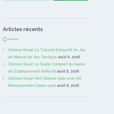
Articles récents
Chicken Road: Le Tutoriel Exhaustif du Jeu
de Maison de Jeu Tactique
août 6, 2026
Chicken Road: Le Guide Complet du Game
de Établissement Réfléchi
août 6, 2026
Chicken Road: Het Ultieme Gids over Dit
Meeslepende Casino-spel
août 6, 2026