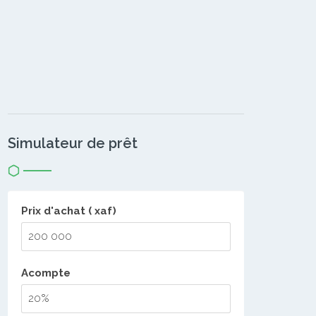
Simulateur de prêt
Prix d'achat ( xaf)
Acompte