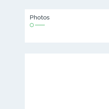
Photos