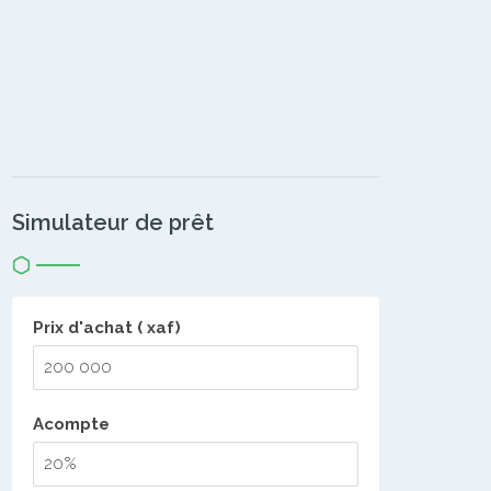
Simulateur de prêt
Prix d'achat ( xaf)
Acompte