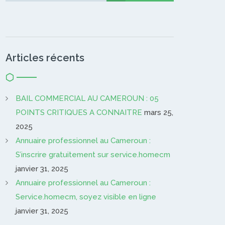
Articles récents
BAIL COMMERCIAL AU CAMEROUN : 05
POINTS CRITIQUES A CONNAITRE
mars 25,
2025
Annuaire professionnel au Cameroun :
S’inscrire gratuitement sur service.homecm
janvier 31, 2025
Annuaire professionnel au Cameroun :
Service.homecm, soyez visible en ligne
janvier 31, 2025