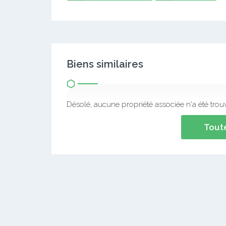
Biens similaires
Désolé, aucune propriété associée n'a été trou
Toute