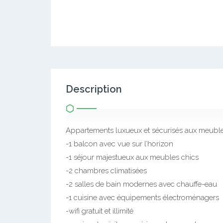
Description
Appartements luxueux et sécurisés aux meubles 
-1 balcon avec vue sur l’horizon
-1 séjour majestueux aux meubles chics
-2 chambres climatisées
-2 salles de bain modernes avec chauffe-eau
-1 cuisine avec équipements électroménagers
-wifi gratuit et illimité