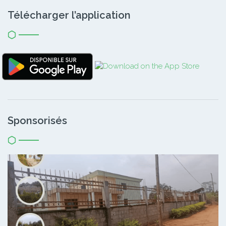
Télécharger l’application
Sponsorisés