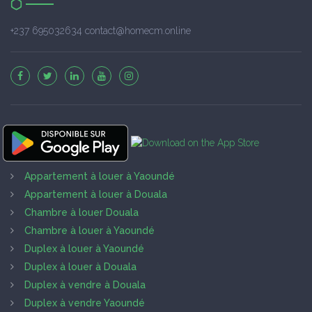
+237 695032634 contact@homecm.online
Appartement à louer à Yaoundé
Appartement à louer à Douala
Chambre à louer Douala
Chambre à louer à Yaoundé
Duplex à louer à Yaoundé
Duplex à louer à Douala
Duplex à vendre à Douala
Duplex à vendre Yaoundé