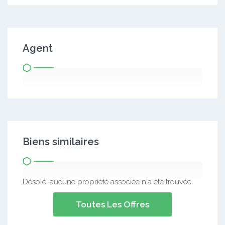
Agent
Biens similaires
Désolé, aucune propriété associée n'a été trouvée.
Toutes Les Offres