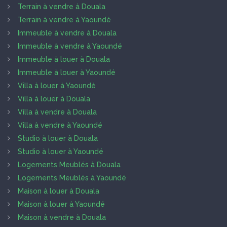
Terrain à vendre à Douala
Terrain à vendre à Yaoundé
Immeuble à vendre à Douala
Immeuble à vendre à Yaoundé
Immeuble à louer à Douala
Immeuble à louer à Yaoundé
Villa à louer à Yaoundé
Villa à louer à Douala
Villa à vendre à Douala
Villa à vendre à Yaoundé
Studio à louer à Douala
Studio à louer à Yaoundé
Logements Meublés à Douala
Logements Meublés à Yaoundé
Maison à louer à Douala
Maison à louer à Yaoundé
Maison à vendre à Douala