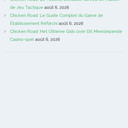
de Jeu Tactique
août 6, 2026
Chicken Road: Le Guide Complet du Game de
Établissement Réfléchi
août 6, 2026
Chicken Road: Het Ultieme Gids over Dit Meeslepende
Casino-spel
août 6, 2026