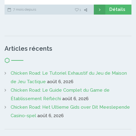
Détails
7 mois depuis
1
Articles récents
Chicken Road: Le Tutoriel Exhaustif du Jeu de Maison
de Jeu Tactique
août 6, 2026
Chicken Road: Le Guide Complet du Game de
Établissement Réfléchi
août 6, 2026
Chicken Road: Het Ultieme Gids over Dit Meeslepende
Casino-spel
août 6, 2026