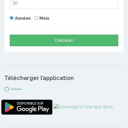
Années
Mois
Calculer
Télécharger l’application