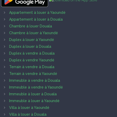
Appartement à louer à Yaoundé
Appartement à louer à Douala
Chambre à louer Douala
Chambre à louer à Yaoundé
Duplex à louer à Yaoundé
Duplex à louer à Douala
Duplex à vendre à Douala
Duplex à vendre Yaoundé
Terrain à vendre à Douala
Terrain à vendre à Yaoundé
Immeuble à vendre à Douala
Immeuble à vendre à Yaoundé
Immeuble à louer à Douala
Immeuble à louer à Yaoundé
Villa à louer à Yaoundé
Villa à louer à Douala