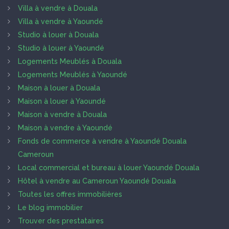
Villa à vendre à Douala
Villa à vendre à Yaoundé
Studio à louer à Douala
Studio à louer à Yaoundé
Logements Meublés à Douala
Logements Meublés à Yaoundé
Maison à louer à Douala
Maison à louer à Yaoundé
Maison à vendre à Douala
Maison à vendre à Yaoundé
Fonds de commerce à vendre à Yaoundé Douala
Cameroun
Local commercial et bureau à louer Yaoundé Douala
Hôtel à vendre au Cameroun Yaoundé Douala
Toutes les offres immobilières
Le blog immobilier
Trouver des prestataires