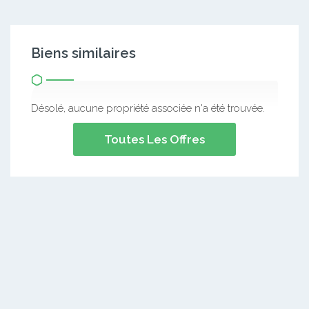
Biens similaires
Désolé, aucune propriété associée n'a été trouvée.
Toutes Les Offres