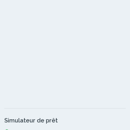
Simulateur de prêt