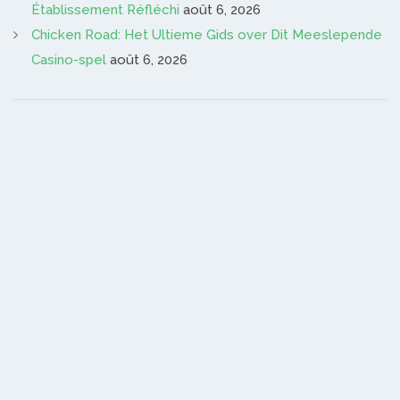
Établissement Réfléchi
août 6, 2026
Chicken Road: Het Ultieme Gids over Dit Meeslepende
Casino-spel
août 6, 2026