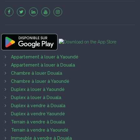
Appartement à louer à Yaoundé
Appartement à louer à Douala
Chambre à louer Douala
Chambre à louer à Yaoundé
Duplex à louer à Yaoundé
Duplex à louer à Douala
Duplex à vendre à Douala
Duplex à vendre Yaoundé
Terrain à vendre à Douala
Terrain à vendre à Yaoundé
Immeuble à vendre à Douala