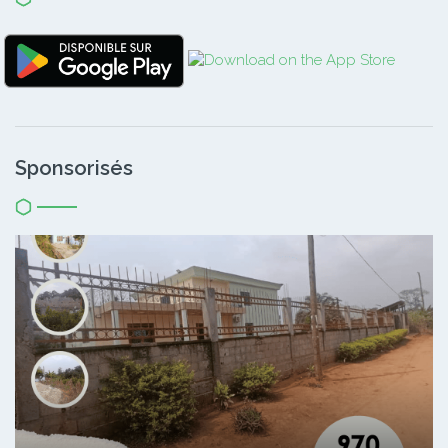
Sponsorisés