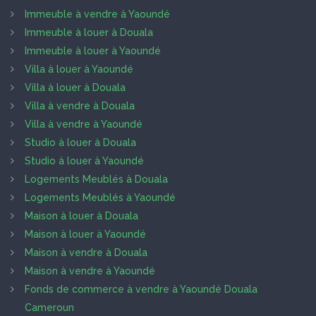
Immeuble à vendre à Yaoundé
Immeuble à louer à Douala
Immeuble à louer à Yaoundé
Villa à louer à Yaoundé
Villa à louer à Douala
Villa à vendre à Douala
Villa à vendre à Yaoundé
Studio à louer à Douala
Studio à louer à Yaoundé
Logements Meublés à Douala
Logements Meublés à Yaoundé
Maison à louer à Douala
Maison à louer à Yaoundé
Maison à vendre à Douala
Maison à vendre à Yaoundé
Fonds de commerce à vendre à Yaoundé Douala
Cameroun