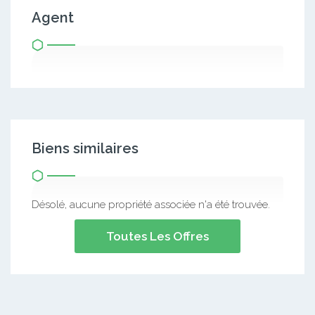
Agent
Biens similaires
Désolé, aucune propriété associée n'a été trouvée.
Toutes Les Offres