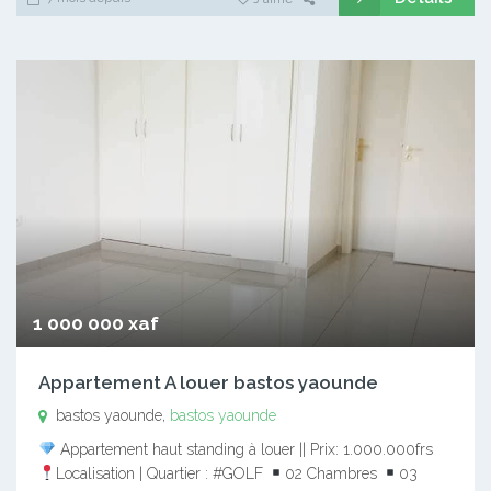
1 000 000 xaf
Appartement A louer bastos yaounde
bastos yaounde,
bastos yaounde
Appartement haut standing à louer || Prix: 1.000.000frs
Localisation | Quartier : #GOLF
02 Chambres
03