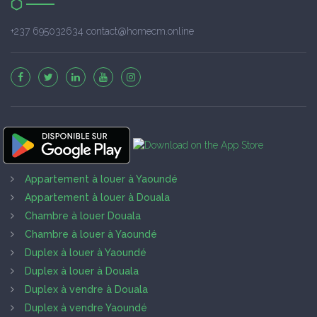
+237 695032634 contact@homecm.online
Appartement à louer à Yaoundé
Appartement à louer à Douala
Chambre à louer Douala
Chambre à louer à Yaoundé
Duplex à louer à Yaoundé
Duplex à louer à Douala
Duplex à vendre à Douala
Duplex à vendre Yaoundé