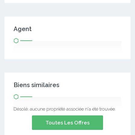
Agent
Biens similaires
Désolé, aucune propriété associée n'a été trouvée.
Toutes Les Offres