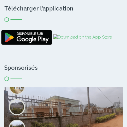
Télécharger l’application
Sponsorisés