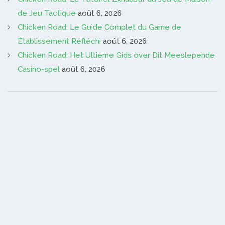
de Jeu Tactique
août 6, 2026
Chicken Road: Le Guide Complet du Game de
Établissement Réfléchi
août 6, 2026
Chicken Road: Het Ultieme Gids over Dit Meeslepende
Casino-spel
août 6, 2026