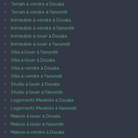
Terrain à vendre à Douala
Terrain à vendre à Yaoundé
Immeuble à vendre à Douala
Immeuble à vendre à Yaoundé
Immeuble à louer à Douala
Immeuble à louer à Yaoundé
Villa à louer à Yaoundé
Villa à louer à Douala
Villa à vendre à Douala
Villa à vendre à Yaoundé
Studio à louer à Douala
Studio à louer à Yaoundé
Logements Meublés à Douala
Logements Meublés à Yaoundé
Maison à louer à Douala
Maison à louer à Yaoundé
Maison à vendre à Douala