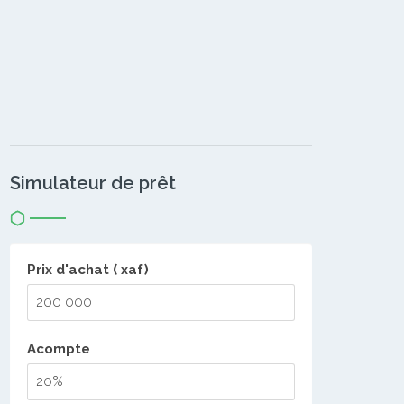
Simulateur de prêt
Prix d'achat ( xaf)
Acompte