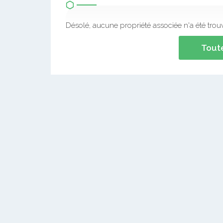
Désolé, aucune propriété associée n'a été trou
Toute