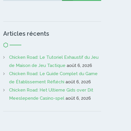
Articles récents
Chicken Road: Le Tutoriel Exhaustif du Jeu
de Maison de Jeu Tactique
août 6, 2026
Chicken Road: Le Guide Complet du Game
de Établissement Réfléchi
août 6, 2026
Chicken Road: Het Ultieme Gids over Dit
Meeslepende Casino-spel
août 6, 2026