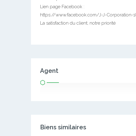
Lien page Facebook :
https://www.facebook.com/J-J-Corporation
La satisfaction du client, notre priorité
Agent
Biens similaires