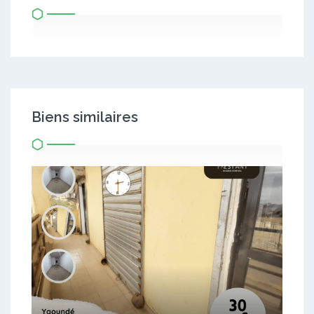
Biens similaires