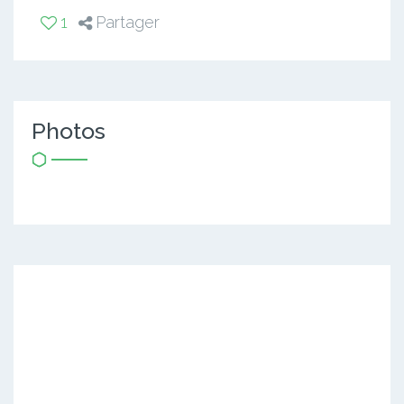
1
Partager
Photos