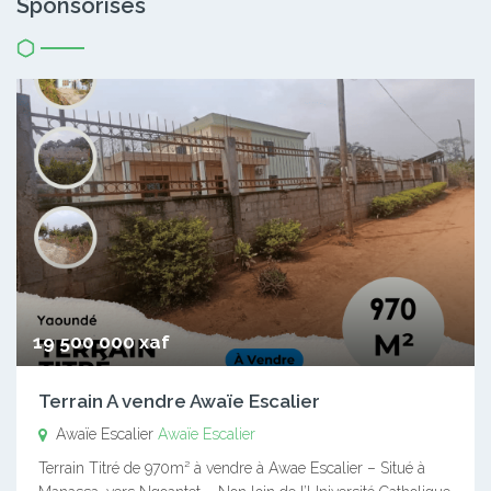
Sponsorisés
19 500 000 xaf
Terrain A vendre Awaïe Escalier
Awaïe Escalier
Awaïe Escalier
Terrain Titré de 970m² à vendre à Awae Escalier – Situé à