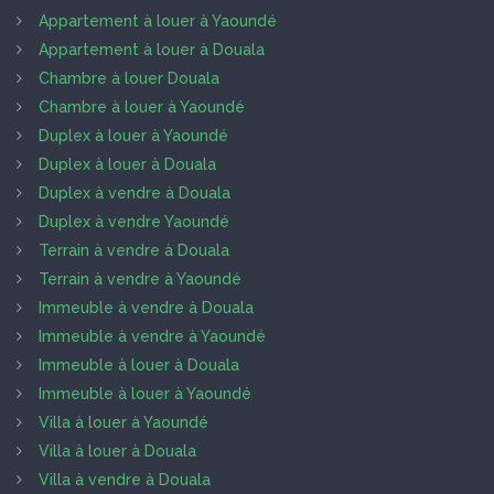
Appartement à louer à Yaoundé
Appartement à louer à Douala
Chambre à louer Douala
Chambre à louer à Yaoundé
Duplex à louer à Yaoundé
Duplex à louer à Douala
Duplex à vendre à Douala
Duplex à vendre Yaoundé
Terrain à vendre à Douala
Terrain à vendre à Yaoundé
Immeuble à vendre à Douala
Immeuble à vendre à Yaoundé
Immeuble à louer à Douala
Immeuble à louer à Yaoundé
Villa à louer à Yaoundé
Villa à louer à Douala
Villa à vendre à Douala