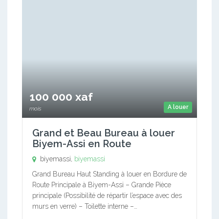
100 000 xaf
A louer
mois
Grand et Beau Bureau à louer
Biyem-Assi en Route
biyemassi,
biyemassi
Grand Bureau Haut Standing à louer en Bordure de
Route Principale à Biyem-Assi – Grande Pièce
principale (Possibilité de répartir l’espace avec des
murs en verre) – Toilette interne –…