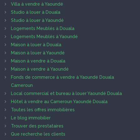
Villa à vendre à Yaoundé
Studio à louer à Douala
Studio à louer à Yaoundé
Logements Meublés à Douala
Logements Meublés à Yaoundé
Maison à louer à Douala
Maison à louer à Yaoundé
Maison à vendre à Douala
Maison à vendre à Yaoundé
Fonds de commerce à vendre à Yaoundé Douala
Cameroun
Local commercial et bureau à louer Yaoundé Douala
Hôtel à vendre au Cameroun Yaoundé Douala
Toutes les offres immobilières
Le blog immobilier
Trouver des prestataires
Que recherche les clients