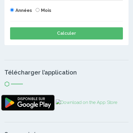
Années
Mois
Calculer
Télécharger l’application