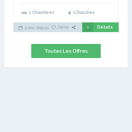
1 Chambres
1 Douches
Détails
J'aime
4 ans depuis
Toutes Les Offres