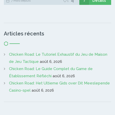
Détails
7 mois depuis
1
Articles récents
Chicken Road: Le Tutoriel Exhaustif du Jeu de Maison
de Jeu Tactique
août 6, 2026
Chicken Road: Le Guide Complet du Game de
Établissement Réfléchi
août 6, 2026
Chicken Road: Het Ultieme Gids over Dit Meeslepende
Casino-spel
août 6, 2026