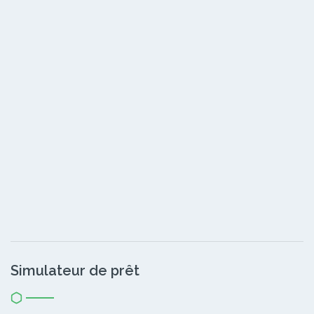
Simulateur de prêt