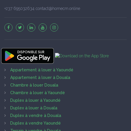
+237 695032634 contact@homecm.online
Appartement à louer à Yaoundé
Appartement à louer à Douala
Chambre à louer Douala
Chambre à louer à Yaoundé
Duplex à louer à Yaoundé
Duplex à louer à Douala
Duplex à vendre à Douala
Duplex à vendre Yaoundé
Terrain à vendre à Douala