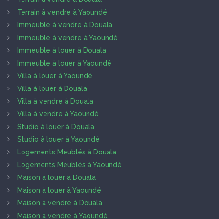
Terrain à vendre à Yaoundé
Immeuble à vendre à Douala
Immeuble à vendre à Yaoundé
Immeuble à louer à Douala
Immeuble à louer à Yaoundé
Villa à louer à Yaoundé
Villa à louer à Douala
Villa à vendre à Douala
Villa à vendre à Yaoundé
Studio à louer à Douala
Studio à louer à Yaoundé
Logements Meublés à Douala
Logements Meublés à Yaoundé
Maison à louer à Douala
Maison à louer à Yaoundé
Maison à vendre à Douala
Maison à vendre à Yaoundé