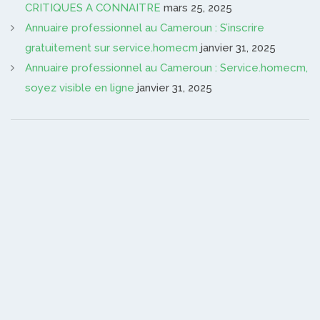
CRITIQUES A CONNAITRE
mars 25, 2025
Annuaire professionnel au Cameroun : S’inscrire
gratuitement sur service.homecm
janvier 31, 2025
Annuaire professionnel au Cameroun : Service.homecm,
soyez visible en ligne
janvier 31, 2025