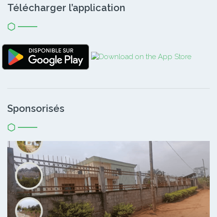
Télécharger l’application
Sponsorisés