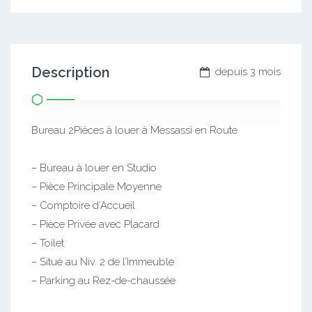
Description
depuis 3 mois
Bureau 2Pièces à louer à Messassi en Route
– Bureau à louer en Studio
– Pièce Principale Moyenne
– Comptoire d’Accueil
– Pièce Privée avec Placard
– Toilet
– Situé au Niv. 2 de l’Immeuble
– Parking au Rez-de-chaussée