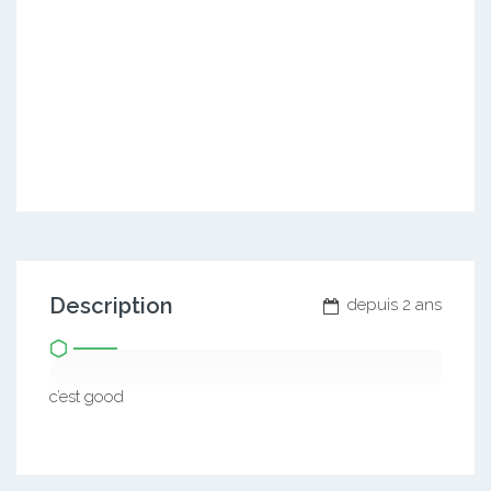
Description
depuis 2 ans
c’est good