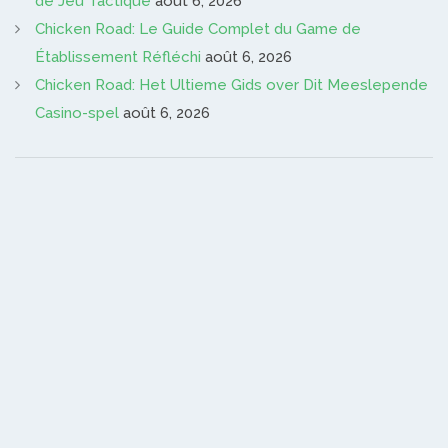
de Jeu Tactique
août 6, 2026
Chicken Road: Le Guide Complet du Game de
Établissement Réfléchi
août 6, 2026
Chicken Road: Het Ultieme Gids over Dit Meeslepende
Casino-spel
août 6, 2026