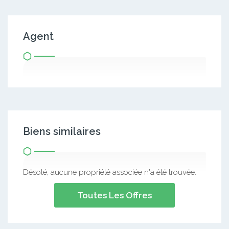
Agent
Biens similaires
Désolé, aucune propriété associée n'a été trouvée.
Toutes Les Offres