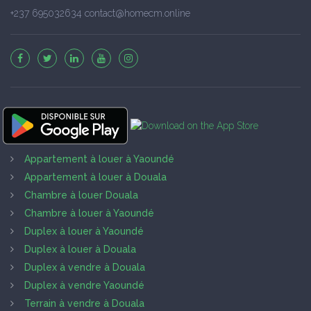
+237 695032634 contact@homecm.online
Appartement à louer à Yaoundé
Appartement à louer à Douala
Chambre à louer Douala
Chambre à louer à Yaoundé
Duplex à louer à Yaoundé
Duplex à louer à Douala
Duplex à vendre à Douala
Duplex à vendre Yaoundé
Terrain à vendre à Douala