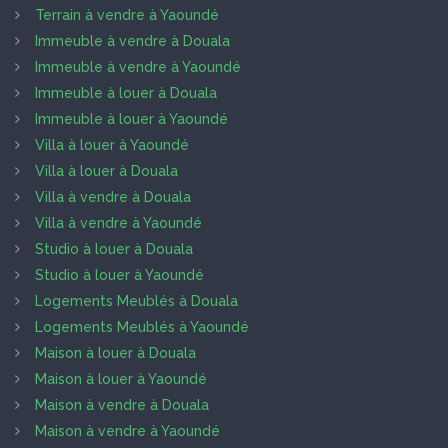
Terrain à vendre à Yaoundé
Immeuble à vendre à Douala
Immeuble à vendre à Yaoundé
Immeuble à louer à Douala
Immeuble à louer à Yaoundé
Villa à louer à Yaoundé
Villa à louer à Douala
Villa à vendre à Douala
Villa à vendre à Yaoundé
Studio à louer à Douala
Studio à louer à Yaoundé
Logements Meublés à Douala
Logements Meublés à Yaoundé
Maison à louer à Douala
Maison à louer à Yaoundé
Maison à vendre à Douala
Maison à vendre à Yaoundé