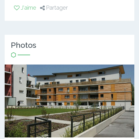
J'aime
Partager
Photos