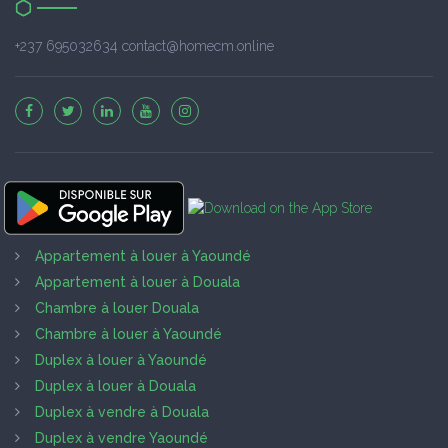
+237 695032634 contact@homecm.online
Appartement à louer à Yaoundé
Appartement à louer à Douala
Chambre à louer Douala
Chambre à louer à Yaoundé
Duplex à louer à Yaoundé
Duplex à louer à Douala
Duplex à vendre à Douala
Duplex à vendre Yaoundé