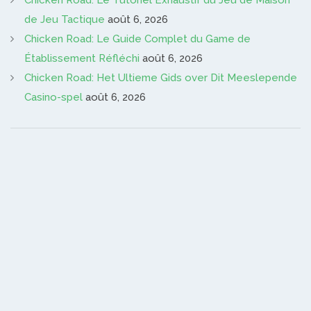
Chicken Road: Le Tutoriel Exhaustif du Jeu de Maison
de Jeu Tactique
août 6, 2026
Chicken Road: Le Guide Complet du Game de
Établissement Réfléchi
août 6, 2026
Chicken Road: Het Ultieme Gids over Dit Meeslepende
Casino-spel
août 6, 2026