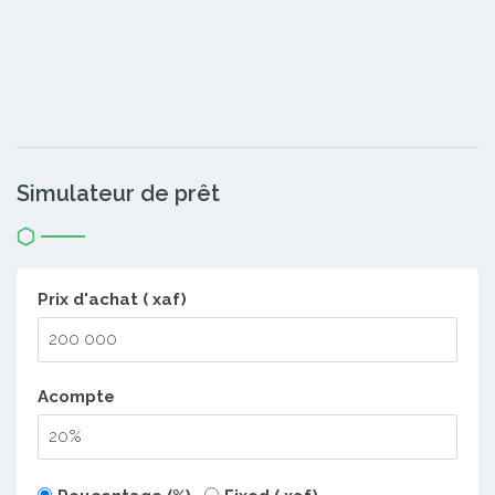
Simulateur de prêt
Prix d'achat ( xaf)
Acompte