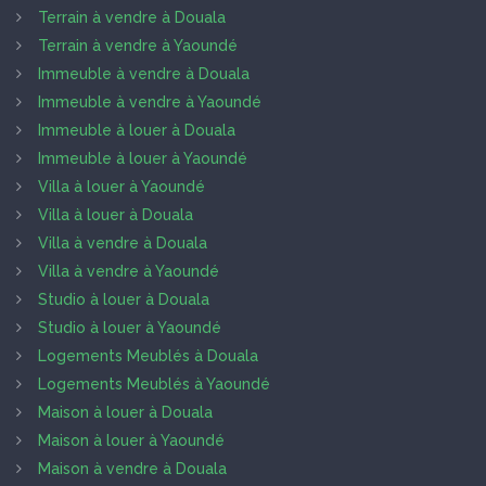
Terrain à vendre à Douala
Terrain à vendre à Yaoundé
Immeuble à vendre à Douala
Immeuble à vendre à Yaoundé
Immeuble à louer à Douala
Immeuble à louer à Yaoundé
Villa à louer à Yaoundé
Villa à louer à Douala
Villa à vendre à Douala
Villa à vendre à Yaoundé
Studio à louer à Douala
Studio à louer à Yaoundé
Logements Meublés à Douala
Logements Meublés à Yaoundé
Maison à louer à Douala
Maison à louer à Yaoundé
Maison à vendre à Douala