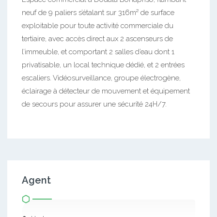
neuf de 9 paliers s’étalant sur 316m² de surface
exploitable pour toute activité commerciale du
tertiaire, avec accès direct aux 2 ascenseurs de
l’immeuble, et comportant 2 salles d’eau dont 1
privatisable, un local technique dédié, et 2 entrées
escaliers. Vidéosurveillance, groupe électrogène,
éclairage à détecteur de mouvement et équipement
de secours pour assurer une sécurité 24H/7.
Agent