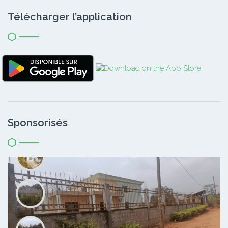
Télécharger l’application
Sponsorisés