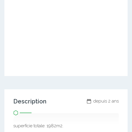
Description
depuis 2 ans
superficie totale: 1982m2.