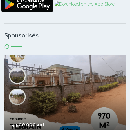
Sponsorisés
19 500 000 xaf