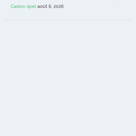
Casino-spel
août 6, 2026