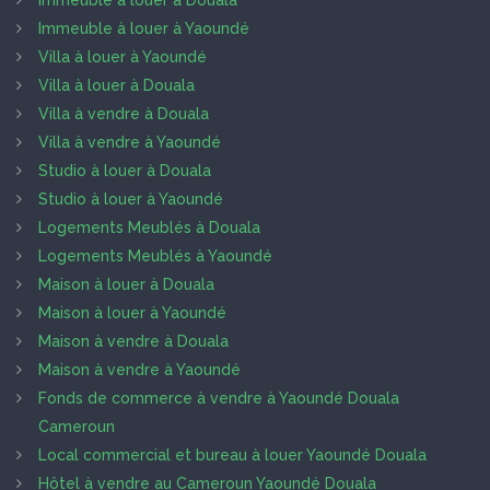
Immeuble à louer à Douala
Immeuble à louer à Yaoundé
Villa à louer à Yaoundé
Villa à louer à Douala
Villa à vendre à Douala
Villa à vendre à Yaoundé
Studio à louer à Douala
Studio à louer à Yaoundé
Logements Meublés à Douala
Logements Meublés à Yaoundé
Maison à louer à Douala
Maison à louer à Yaoundé
Maison à vendre à Douala
Maison à vendre à Yaoundé
Fonds de commerce à vendre à Yaoundé Douala
Cameroun
Local commercial et bureau à louer Yaoundé Douala
Hôtel à vendre au Cameroun Yaoundé Douala