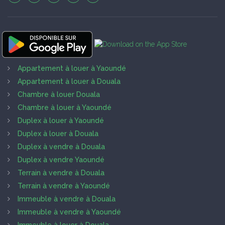
Appartement à louer à Yaoundé
Appartement à louer à Douala
Chambre à louer Douala
Chambre à louer à Yaoundé
Duplex à louer à Yaoundé
Duplex à louer à Douala
Duplex à vendre à Douala
Duplex à vendre Yaoundé
Terrain à vendre à Douala
Terrain à vendre à Yaoundé
Immeuble à vendre à Douala
Immeuble à vendre à Yaoundé