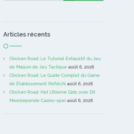
Articles récents
Chicken Road: Le Tutoriel Exhaustif du Jeu
de Maison de Jeu Tactique
août 6, 2026
Chicken Road: Le Guide Complet du Game
de Établissement Réfléchi
août 6, 2026
Chicken Road: Het Ultieme Gids over Dit
Meeslepende Casino-spel
août 6, 2026