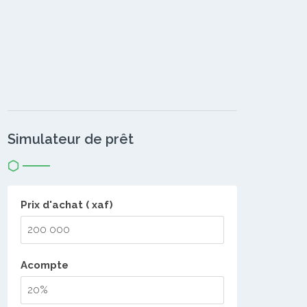
Simulateur de prêt
Prix d'achat ( xaf)
Acompte