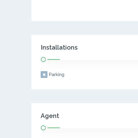
Installations
Parking
Agent