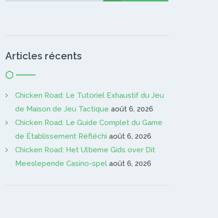
Articles récents
Chicken Road: Le Tutoriel Exhaustif du Jeu
de Maison de Jeu Tactique
août 6, 2026
Chicken Road: Le Guide Complet du Game
de Établissement Réfléchi
août 6, 2026
Chicken Road: Het Ultieme Gids over Dit
Meeslepende Casino-spel
août 6, 2026